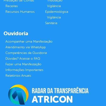
Prestação de Contas
Tributação
Receitas
Vigilância
Recursos Humanos
Epidemiológica
Vigilância
Sanitária
Ouvidoria
Acompanhar uma Manifestação
Atendimento via WhatsApp
Competências da Ouvidoria
Dúvidas? Acesse o FAQ
Fazer uma Manifestação
Informações Importantes
Relatórios Anuais