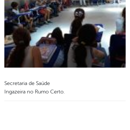
Secretaria de Saúde
Ingazeira no Rumo Certo.