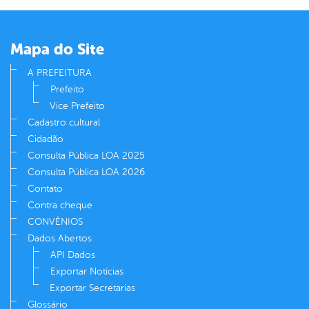
Mapa do Site
A PREFEITURA
Prefeito
Vice Prefeito
Cadastro cultural
Cidadão
Consulta Pública LOA 2025
Consulta Pública LOA 2026
Contato
Contra cheque
CONVÊNIOS
Dados Abertos
API Dados
Exportar Notícias
Exportar Secretarias
Glossário