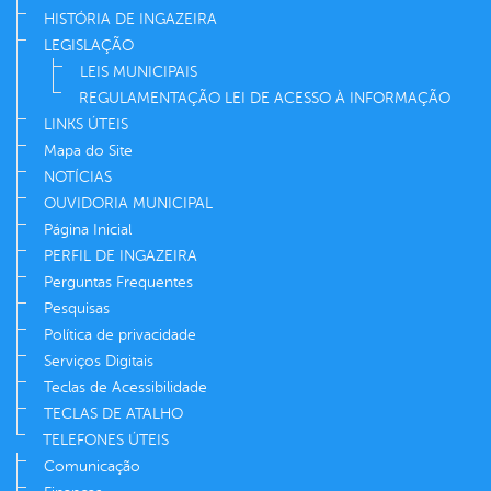
HISTÓRIA DE INGAZEIRA
LEGISLAÇÃO
LEIS MUNICIPAIS
REGULAMENTAÇÃO LEI DE ACESSO À INFORMAÇÃO
LINKS ÚTEIS
Mapa do Site
NOTÍCIAS
OUVIDORIA MUNICIPAL
Página Inicial
PERFIL DE INGAZEIRA
Perguntas Frequentes
Pesquisas
Política de privacidade
Serviços Digitais
Teclas de Acessibilidade
TECLAS DE ATALHO
TELEFONES ÚTEIS
Comunicação