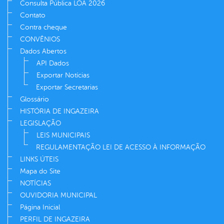
Consulta Pública LOA 2026
Contato
Contra cheque
CONVÊNIOS
Dados Abertos
API Dados
Exportar Notícias
Exportar Secretarias
Glossário
HISTÓRIA DE INGAZEIRA
LEGISLAÇÃO
LEIS MUNICIPAIS
REGULAMENTAÇÃO LEI DE ACESSO À INFORMAÇÃO
LINKS ÚTEIS
Mapa do Site
NOTÍCIAS
OUVIDORIA MUNICIPAL
Página Inicial
PERFIL DE INGAZEIRA