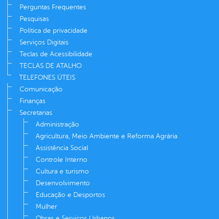
Perguntas Frequentes
Pesquisas
Política de privacidade
Serviços Digitais
Teclas de Acessibilidade
TECLAS DE ATALHO
TELEFONES ÚTEIS
Comunicação
Finanças
Secretarias
Administração
Agricultura, Meio Ambiente e Reforma Agrária
Assistência Social
Controle Interno
Cultura e turismo
Desenvolvimento
Educação e Desportos
Mulher
Obras e Serviços Urbanos