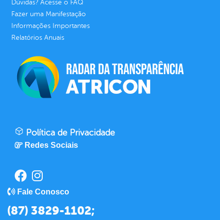
Dúvidas? Acesse o FAQ
Fazer uma Manifestação
Informações Importantes
Relatórios Anuais
Política de Privacidade
Redes Sociais
Fale Conosco
(87) 3829-1102;