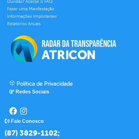
Dúvidas? Acesse o FAQ
Fazer uma Manifestação
Informações Importantes
Relatórios Anuais
Política de Privacidade
Redes Sociais
Fale Conosco
(87) 3829-1102;