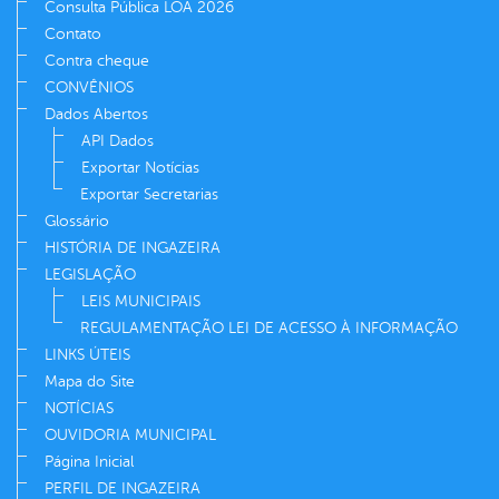
Consulta Pública LOA 2026
Contato
Contra cheque
CONVÊNIOS
Dados Abertos
API Dados
Exportar Notícias
Exportar Secretarias
Glossário
HISTÓRIA DE INGAZEIRA
LEGISLAÇÃO
LEIS MUNICIPAIS
REGULAMENTAÇÃO LEI DE ACESSO À INFORMAÇÃO
LINKS ÚTEIS
Mapa do Site
NOTÍCIAS
OUVIDORIA MUNICIPAL
Página Inicial
PERFIL DE INGAZEIRA