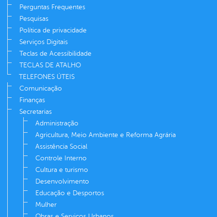
Perguntas Frequentes
Pesquisas
Política de privacidade
Serviços Digitais
Teclas de Acessibilidade
TECLAS DE ATALHO
TELEFONES ÚTEIS
Comunicação
Finanças
Secretarias
Administração
Agricultura, Meio Ambiente e Reforma Agrária
Assistência Social
Controle Interno
Cultura e turismo
Desenvolvimento
Educação e Desportos
Mulher
Obras e Serviços Urbanos