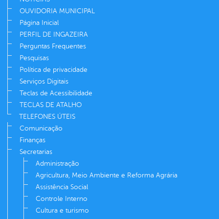
OUVIDORIA MUNICIPAL
Página Inicial
PERFIL DE INGAZEIRA
Perguntas Frequentes
Pesquisas
Política de privacidade
Serviços Digitais
Teclas de Acessibilidade
TECLAS DE ATALHO
TELEFONES ÚTEIS
Comunicação
Finanças
Secretarias
Administração
Agricultura, Meio Ambiente e Reforma Agrária
Assistência Social
Controle Interno
Cultura e turismo