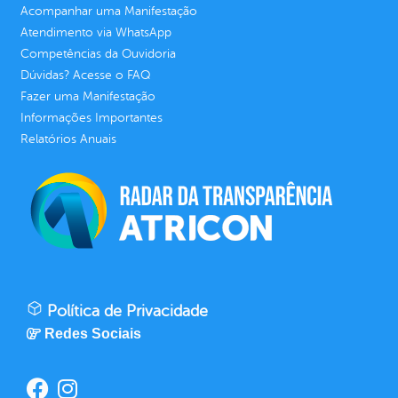
Acompanhar uma Manifestação
Atendimento via WhatsApp
Competências da Ouvidoria
Dúvidas? Acesse o FAQ
Fazer uma Manifestação
Informações Importantes
Relatórios Anuais
Política de Privacidade
Redes Sociais