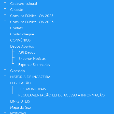
Cadastro cultural
Cidadão
Consulta Pública LOA 2025
Consulta Pública LOA 2026
Contato
Contra cheque
CONVÊNIOS
Dados Abertos
API Dados
Exportar Notícias
Exportar Secretarias
Glossário
HISTÓRIA DE INGAZEIRA
LEGISLAÇÃO
LEIS MUNICIPAIS
REGULAMENTAÇÃO LEI DE ACESSO À INFORMAÇÃO
LINKS ÚTEIS
Mapa do Site
NOTÍCIAS