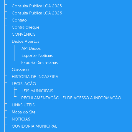
Consulta Pública LOA 2025
Consulta Pública LOA 2026
Contato
Contra cheque
CONVÊNIOS
Dados Abertos
API Dados
Exportar Notícias
Exportar Secretarias
Glossário
HISTÓRIA DE INGAZEIRA
LEGISLAÇÃO
LEIS MUNICIPAIS
REGULAMENTAÇÃO LEI DE ACESSO À INFORMAÇÃO
LINKS ÚTEIS
Mapa do Site
NOTÍCIAS
OUVIDORIA MUNICIPAL