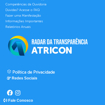
Competências da Ouvidoria
Dúvidas? Acesse o FAQ
Fazer uma Manifestação
Informações Importantes
Relatórios Anuais
Política de Privacidade
Redes Sociais
Fale Conosco