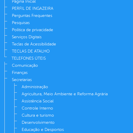
Página Inicial
PERFIL DE INGAZEIRA
Perguntas Frequentes
Pesquisas
Política de privacidade
Serviços Digitais
Teclas de Acessibilidade
TECLAS DE ATALHO
TELEFONES ÚTEIS
Comunicação
Finanças
Secretarias
Administração
Agricultura, Meio Ambiente e Reforma Agrária
Assistência Social
Controle Interno
Cultura e turismo
Desenvolvimento
Educação e Desportos