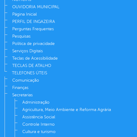
OUVIDORIA MUNICIPAL
Página Inicial
PERFIL DE INGAZEIRA
Perguntas Frequentes
Pesquisas
Política de privacidade
Serviços Digitais
Teclas de Acessibilidade
TECLAS DE ATALHO
TELEFONES ÚTEIS
Comunicação
Finanças
Secretarias
Administração
Agricultura, Meio Ambiente e Reforma Agrária
Assistência Social
Controle Interno
Cultura e turismo