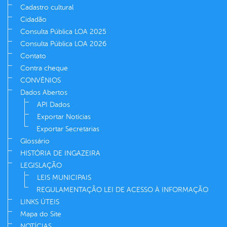
Cadastro cultural
Cidadão
Consulta Pública LOA 2025
Consulta Pública LOA 2026
Contato
Contra cheque
CONVÊNIOS
Dados Abertos
API Dados
Exportar Notícias
Exportar Secretarias
Glossário
HISTÓRIA DE INGAZEIRA
LEGISLAÇÃO
LEIS MUNICIPAIS
REGULAMENTAÇÃO LEI DE ACESSO À INFORMAÇÃO
LINKS ÚTEIS
Mapa do Site
NOTÍCIAS