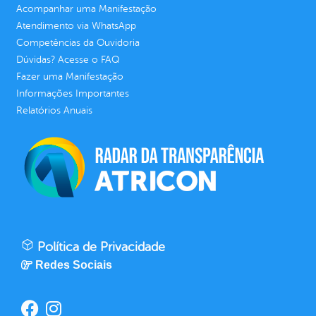
Acompanhar uma Manifestação
Atendimento via WhatsApp
Competências da Ouvidoria
Dúvidas? Acesse o FAQ
Fazer uma Manifestação
Informações Importantes
Relatórios Anuais
Política de Privacidade
Redes Sociais