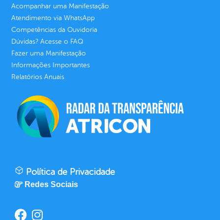
Acompanhar uma Manifestação
Atendimento via WhatsApp
Competências da Ouvidoria
Dúvidas? Acesse o FAQ
Fazer uma Manifestação
Informações Importantes
Relatórios Anuais
Política de Privacidade
Redes Sociais