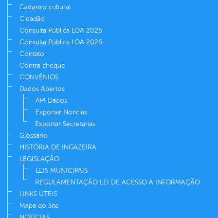
Cadastro cultural
Cidadão
Consulta Pública LOA 2025
Consulta Pública LOA 2026
Contato
Contra cheque
CONVÊNIOS
Dados Abertos
API Dados
Exportar Notícias
Exportar Secretarias
Glossário
HISTÓRIA DE INGAZEIRA
LEGISLAÇÃO
LEIS MUNICIPAIS
REGULAMENTAÇÃO LEI DE ACESSO À INFORMAÇÃO
LINKS ÚTEIS
Mapa do Site
NOTÍCIAS