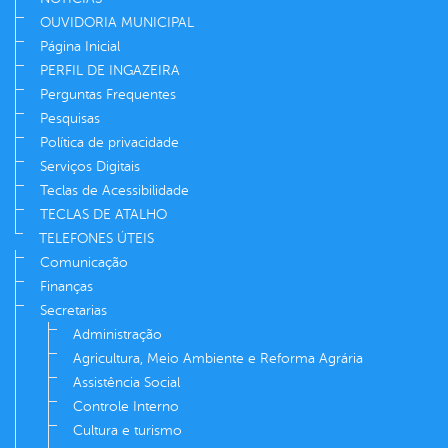
OUVIDORIA MUNICIPAL
Página Inicial
PERFIL DE INGAZEIRA
Perguntas Frequentes
Pesquisas
Política de privacidade
Serviços Digitais
Teclas de Acessibilidade
TECLAS DE ATALHO
TELEFONES ÚTEIS
Comunicação
Finanças
Secretarias
Administração
Agricultura, Meio Ambiente e Reforma Agrária
Assistência Social
Controle Interno
Cultura e turismo