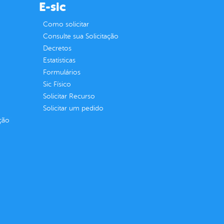
E-sic
Como solicitar
Consulte sua Solicitação
Decretos
Estatísticas
Formulários
Sic Físico
Solicitar Recurso
Solicitar um pedido
ção