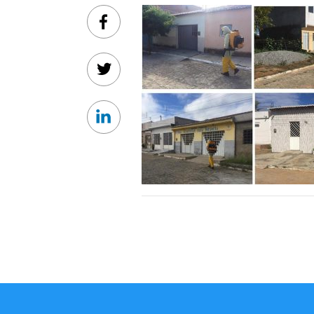
Facebook
Twitter
Linkedin