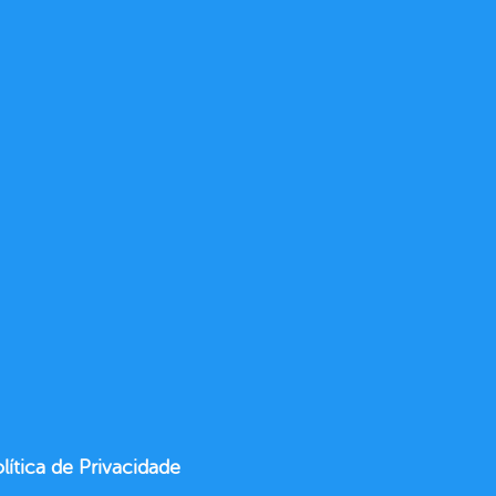
lítica de Privacidade