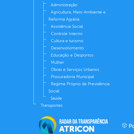
Administração
Agricultura, Meio Ambiente e
Reforma Agrária
Assistência Social
Controle Interno
Cultura e turismo
Desenvolvimento
Educação e Desportos
Mulher
Obras e Serviços Urbanos
Procuradoria Municipal
Regime Próprio de Previdência
Social
Saúde
Transportes
Po