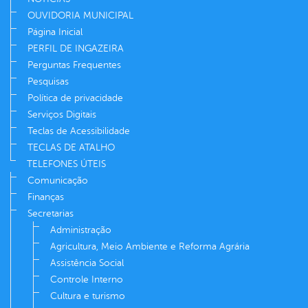
OUVIDORIA MUNICIPAL
Página Inicial
PERFIL DE INGAZEIRA
Perguntas Frequentes
Pesquisas
Política de privacidade
Serviços Digitais
Teclas de Acessibilidade
TECLAS DE ATALHO
TELEFONES ÚTEIS
Comunicação
Finanças
Secretarias
Administração
Agricultura, Meio Ambiente e Reforma Agrária
Assistência Social
Controle Interno
Cultura e turismo