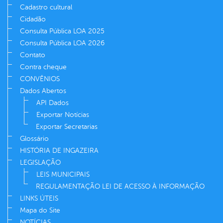
Cadastro cultural
Cidadão
Consulta Pública LOA 2025
Consulta Pública LOA 2026
Contato
Contra cheque
CONVÊNIOS
Dados Abertos
API Dados
Exportar Notícias
Exportar Secretarias
Glossário
HISTÓRIA DE INGAZEIRA
LEGISLAÇÃO
LEIS MUNICIPAIS
REGULAMENTAÇÃO LEI DE ACESSO À INFORMAÇÃO
LINKS ÚTEIS
Mapa do Site
NOTÍCIAS