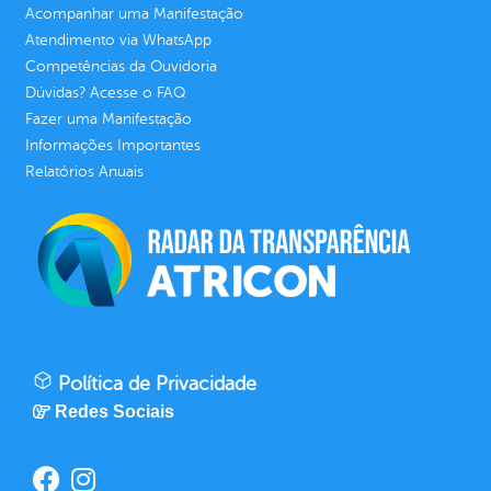
Acompanhar uma Manifestação
Atendimento via WhatsApp
Competências da Ouvidoria
Dúvidas? Acesse o FAQ
Fazer uma Manifestação
Informações Importantes
Relatórios Anuais
Política de Privacidade
Redes Sociais