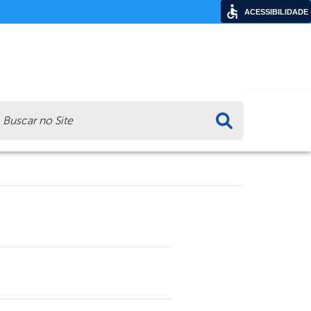
ACESSIBILIDADE
ca