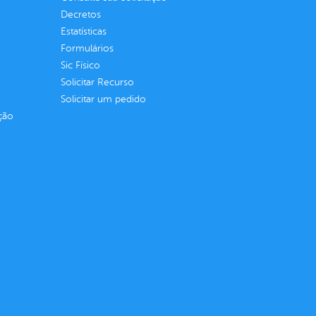
Decretos
Estatísticas
Formulários
Sic Físico
Solicitar Recurso
Solicitar um pedido
ção