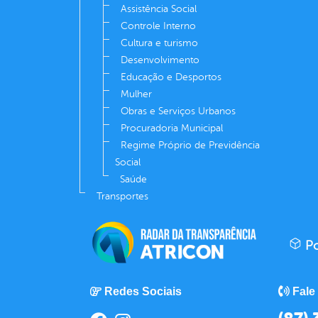
Assistência Social
Controle Interno
Cultura e turismo
Desenvolvimento
Educação e Desportos
Mulher
Obras e Serviços Urbanos
Procuradoria Municipal
Regime Próprio de Previdência
Social
Saúde
Transportes
Po
Redes Sociais
Fale