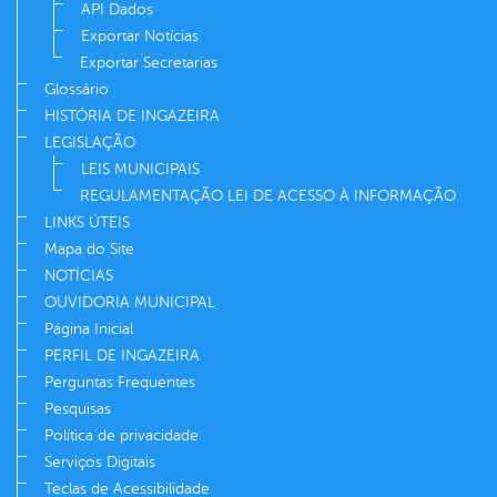
API Dados
Exportar Notícias
Exportar Secretarias
Glossário
HISTÓRIA DE INGAZEIRA
LEGISLAÇÃO
LEIS MUNICIPAIS
REGULAMENTAÇÃO LEI DE ACESSO À INFORMAÇÃO
LINKS ÚTEIS
Mapa do Site
NOTÍCIAS
OUVIDORIA MUNICIPAL
Página Inicial
PERFIL DE INGAZEIRA
Perguntas Frequentes
Pesquisas
Política de privacidade
Serviços Digitais
Teclas de Acessibilidade