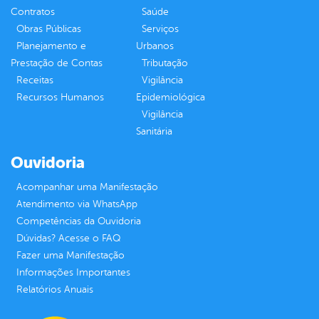
Contratos
Saúde
Obras Públicas
Serviços
Planejamento e
Urbanos
Prestação de Contas
Tributação
Receitas
Vigilância
Recursos Humanos
Epidemiológica
Vigilância
Sanitária
Ouvidoria
Acompanhar uma Manifestação
Atendimento via WhatsApp
Competências da Ouvidoria
Dúvidas? Acesse o FAQ
Fazer uma Manifestação
Informações Importantes
Relatórios Anuais