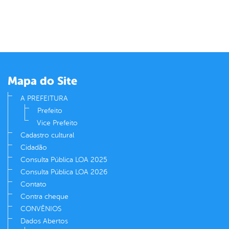
Mapa do Site
A PREFEITURA
Prefeito
Vice Prefeito
Cadastro cultural
Cidadão
Consulta Pública LOA 2025
Consulta Pública LOA 2026
Contato
Contra cheque
CONVÊNIOS
Dados Abertos