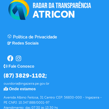
Política de Privacidade
Redes Sociais
Fale Conosco
(87) 3829-1102;
ouvidoria@ingazeira.pe.gov.br
Onde estamos
Avenida Albino Feitosa, 31 Centro CEP: 56830-000 - Ingazeira -
PE CNPJ: 10.347.888/0001-97
Atendimento: das 07:30 às 13:30 hs