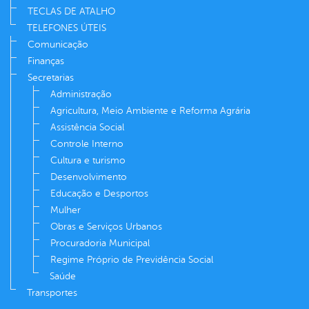
TECLAS DE ATALHO
TELEFONES ÚTEIS
Comunicação
Finanças
Secretarias
Administração
Agricultura, Meio Ambiente e Reforma Agrária
Assistência Social
Controle Interno
Cultura e turismo
Desenvolvimento
Educação e Desportos
Mulher
Obras e Serviços Urbanos
Procuradoria Municipal
Regime Próprio de Previdência Social
Saúde
Transportes