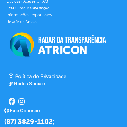
Dúvidas? Acesse o FAQ
Fazer uma Manifestação
Informações Importantes
Relatórios Anuais
Política de Privacidade
Redes Sociais
Fale Conosco
(87) 3829-1102;