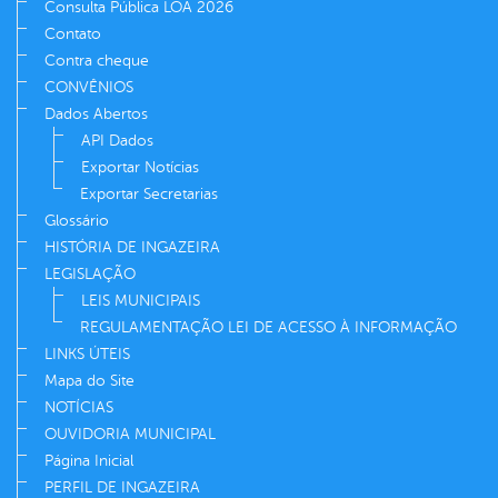
Consulta Pública LOA 2026
Contato
Contra cheque
CONVÊNIOS
Dados Abertos
API Dados
Exportar Notícias
Exportar Secretarias
Glossário
HISTÓRIA DE INGAZEIRA
LEGISLAÇÃO
LEIS MUNICIPAIS
REGULAMENTAÇÃO LEI DE ACESSO À INFORMAÇÃO
LINKS ÚTEIS
Mapa do Site
NOTÍCIAS
OUVIDORIA MUNICIPAL
Página Inicial
PERFIL DE INGAZEIRA