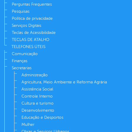
Perguntas Frequentes
Pesquisas
Política de privacidade
Serviços Digitais
Teclas de Acessibilidade
TECLAS DE ATALHO
TELEFONES ÚTEIS
Comunicação
Finanças
Secretarias
Administração
Agricultura, Meio Ambiente e Reforma Agrária
Assistência Social
Controle Interno
Cultura e turismo
Desenvolvimento
Educação e Desportos
Mulher
Obras e Serviços Urbanos