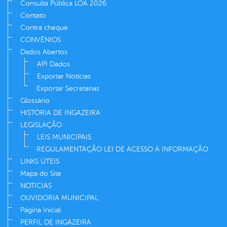
Consulta Pública LOA 2026
Contato
Contra cheque
CONVÊNIOS
Dados Abertos
API Dados
Exportar Notícias
Exportar Secretarias
Glossário
HISTÓRIA DE INGAZEIRA
LEGISLAÇÃO
LEIS MUNICIPAIS
REGULAMENTAÇÃO LEI DE ACESSO À INFORMAÇÃO
LINKS ÚTEIS
Mapa do Site
NOTÍCIAS
OUVIDORIA MUNICIPAL
Página Inicial
PERFIL DE INGAZEIRA