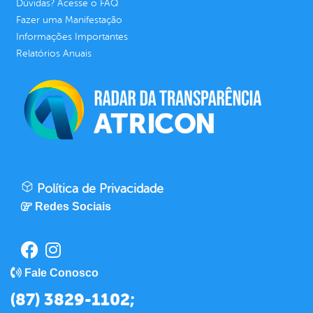
Dúvidas? Acesse o FAQ
Fazer uma Manifestação
Informações Importantes
Relatórios Anuais
Política de Privacidade
Redes Sociais
Fale Conosco
(87) 3829-1102;