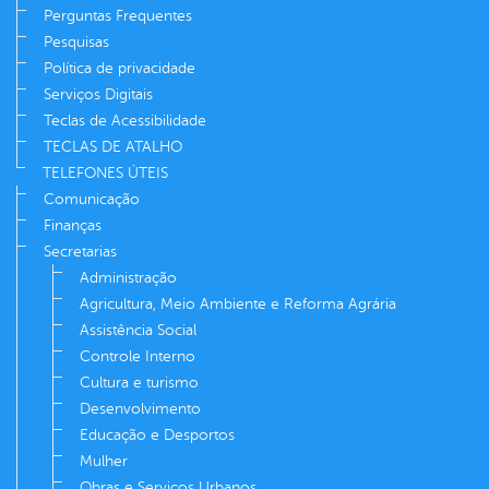
Perguntas Frequentes
Pesquisas
Política de privacidade
Serviços Digitais
Teclas de Acessibilidade
TECLAS DE ATALHO
TELEFONES ÚTEIS
Comunicação
Finanças
Secretarias
Administração
Agricultura, Meio Ambiente e Reforma Agrária
Assistência Social
Controle Interno
Cultura e turismo
Desenvolvimento
Educação e Desportos
Mulher
Obras e Serviços Urbanos