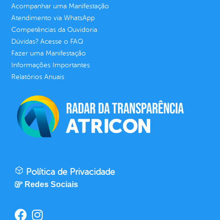
Acompanhar uma Manifestação
Atendimento via WhatsApp
Competências da Ouvidoria
Dúvidas? Acesse o FAQ
Fazer uma Manifestação
Informações Importantes
Relatórios Anuais
Política de Privacidade
Redes Sociais