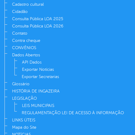
Cadastro cultural
Cidadão
Consulta Pública LOA 2025
Consulta Pública LOA 2026
Contato
Contra cheque
CONVÊNIOS
Dados Abertos
API Dados
Exportar Notícias
Exportar Secretarias
Glossário
HISTÓRIA DE INGAZEIRA
LEGISLAÇÃO
LEIS MUNICIPAIS
REGULAMENTAÇÃO LEI DE ACESSO À INFORMAÇÃO
LINKS ÚTEIS
Mapa do Site
NOTÍCIAS