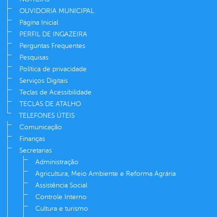
OUVIDORIA MUNICIPAL
Página Inicial
PERFIL DE INGAZEIRA
Perguntas Frequentes
Pesquisas
Política de privacidade
Serviços Digitais
Teclas de Acessibilidade
TECLAS DE ATALHO
TELEFONES ÚTEIS
Comunicação
Finanças
Secretarias
Administração
Agricultura, Meio Ambiente e Reforma Agrária
Assistência Social
Controle Interno
Cultura e turismo