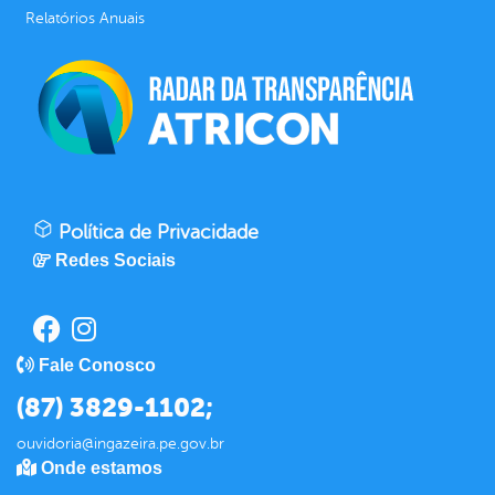
Relatórios Anuais
Política de Privacidade
Redes Sociais
Fale Conosco
(87) 3829-1102;
ouvidoria@ingazeira.pe.gov.br
Onde estamos