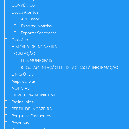
CONVÊNIOS
Dados Abertos
API Dados
Exportar Notícias
Exportar Secretarias
Glossário
HISTÓRIA DE INGAZEIRA
LEGISLAÇÃO
LEIS MUNICIPAIS
REGULAMENTAÇÃO LEI DE ACESSO À INFORMAÇÃO
LINKS ÚTEIS
Mapa do Site
NOTÍCIAS
OUVIDORIA MUNICIPAL
Página Inicial
PERFIL DE INGAZEIRA
Perguntas Frequentes
Pesquisas