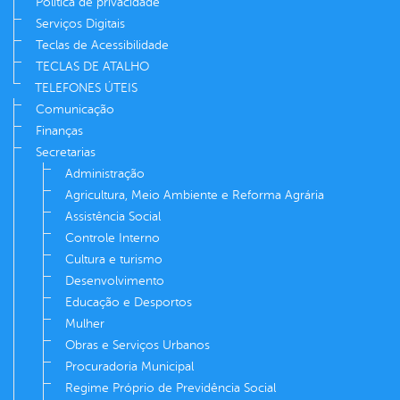
Política de privacidade
Serviços Digitais
Teclas de Acessibilidade
TECLAS DE ATALHO
TELEFONES ÚTEIS
Comunicação
Finanças
Secretarias
Administração
Agricultura, Meio Ambiente e Reforma Agrária
Assistência Social
Controle Interno
Cultura e turismo
Desenvolvimento
Educação e Desportos
Mulher
Obras e Serviços Urbanos
Procuradoria Municipal
Regime Próprio de Previdência Social