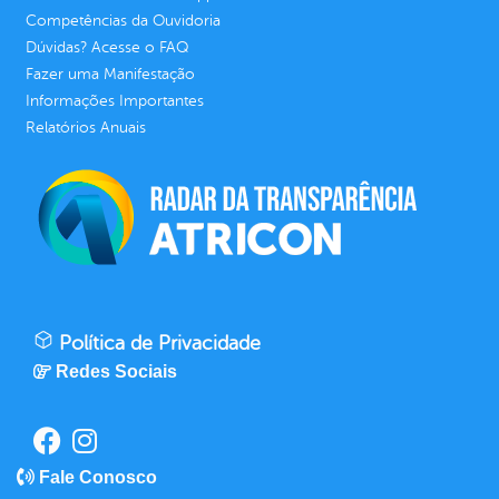
Competências da Ouvidoria
Dúvidas? Acesse o FAQ
Fazer uma Manifestação
Informações Importantes
Relatórios Anuais
Política de Privacidade
Redes Sociais
Fale Conosco