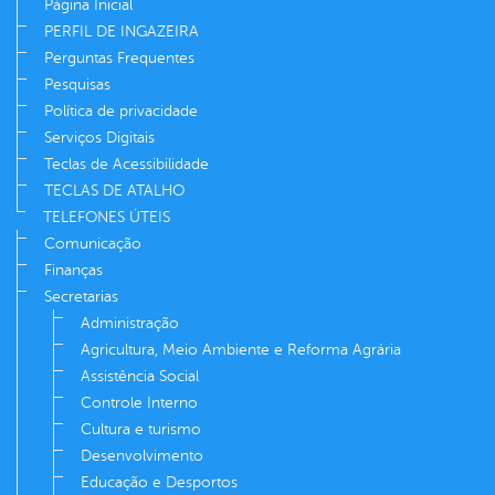
Página Inicial
PERFIL DE INGAZEIRA
Perguntas Frequentes
Pesquisas
Política de privacidade
Serviços Digitais
Teclas de Acessibilidade
TECLAS DE ATALHO
TELEFONES ÚTEIS
Comunicação
Finanças
Secretarias
Administração
Agricultura, Meio Ambiente e Reforma Agrária
Assistência Social
Controle Interno
Cultura e turismo
Desenvolvimento
Educação e Desportos