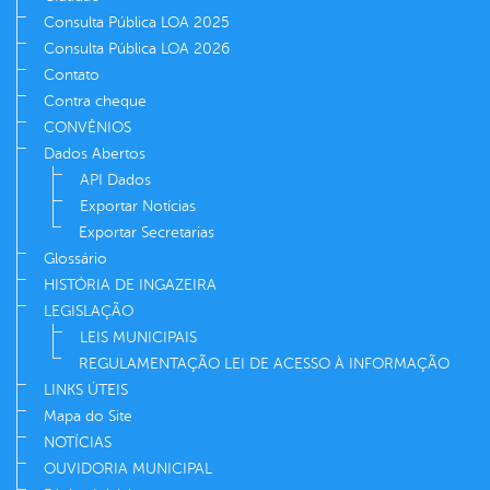
Consulta Pública LOA 2025
Consulta Pública LOA 2026
Contato
Contra cheque
CONVÊNIOS
Dados Abertos
API Dados
Exportar Notícias
Exportar Secretarias
Glossário
HISTÓRIA DE INGAZEIRA
LEGISLAÇÃO
LEIS MUNICIPAIS
REGULAMENTAÇÃO LEI DE ACESSO À INFORMAÇÃO
LINKS ÚTEIS
Mapa do Site
NOTÍCIAS
OUVIDORIA MUNICIPAL