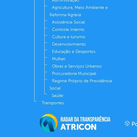
Administração
Agricultura, Meio Ambiente e
Reforma Agrária
Assistência Social
Controle Interno
Cultura e turismo
Desenvolvimento
Educação e Desportos
Mulher
Obras e Serviços Urbanos
Procuradoria Municipal
Regime Próprio de Previdência
Social
Saúde
Transportes
Po