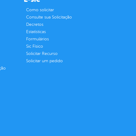
Como solicitar
Consulte sua Solicitação
Decretos
Estatísticas
Formulários
Sic Físico
Solicitar Recurso
Solicitar um pedido
ção