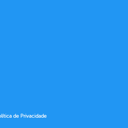
lítica de Privacidade