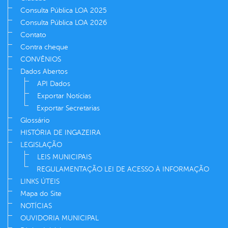
Consulta Pública LOA 2025
Consulta Pública LOA 2026
Contato
Contra cheque
CONVÊNIOS
Dados Abertos
API Dados
Exportar Notícias
Exportar Secretarias
Glossário
HISTÓRIA DE INGAZEIRA
LEGISLAÇÃO
LEIS MUNICIPAIS
REGULAMENTAÇÃO LEI DE ACESSO À INFORMAÇÃO
LINKS ÚTEIS
Mapa do Site
NOTÍCIAS
OUVIDORIA MUNICIPAL