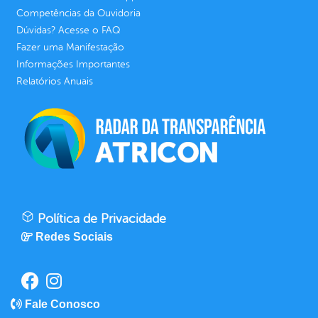
Competências da Ouvidoria
Dúvidas? Acesse o FAQ
Fazer uma Manifestação
Informações Importantes
Relatórios Anuais
Política de Privacidade
Redes Sociais
Fale Conosco