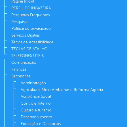
Página Inicial
PERFIL DE INGAZEIRA
Perguntas Frequentes
Pesquisas
Política de privacidade
Serviços Digitais
Teclas de Acessibilidade
TECLAS DE ATALHO
TELEFONES ÚTEIS
Comunicação
Finanças
Secretarias
Administração
Agricultura, Meio Ambiente e Reforma Agrária
Assistência Social
Controle Interno
Cultura e turismo
Desenvolvimento
Educação e Desportos