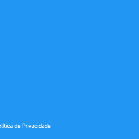
lítica de Privacidade