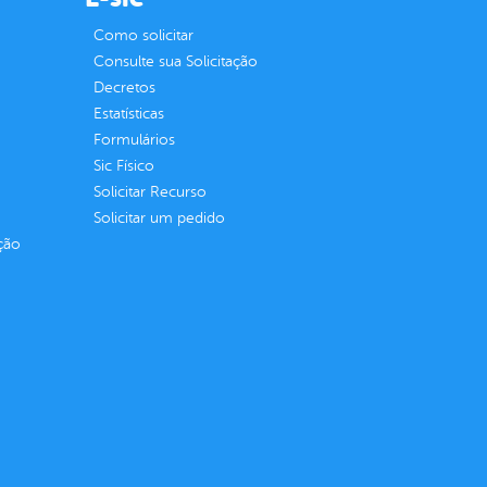
Como solicitar
Consulte sua Solicitação
Decretos
Estatísticas
Formulários
Sic Físico
Solicitar Recurso
Solicitar um pedido
ção