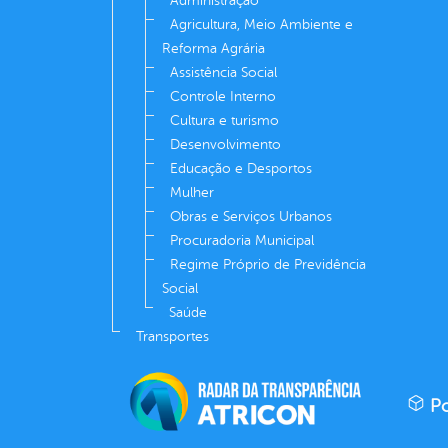
Administração
Agricultura, Meio Ambiente e
Reforma Agrária
Assistência Social
Controle Interno
Cultura e turismo
Desenvolvimento
Educação e Desportos
Mulher
Obras e Serviços Urbanos
Procuradoria Municipal
Regime Próprio de Previdência
Social
Saúde
Transportes
Po