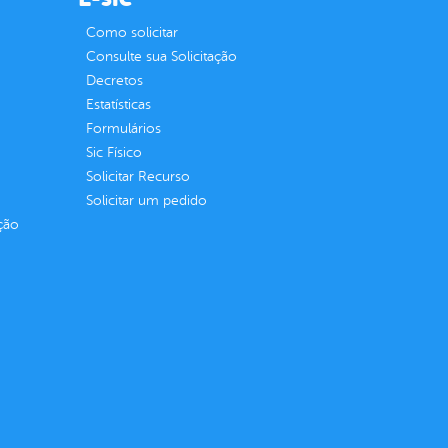
Como solicitar
Consulte sua Solicitação
Decretos
Estatísticas
Formulários
Sic Físico
Solicitar Recurso
Solicitar um pedido
ção