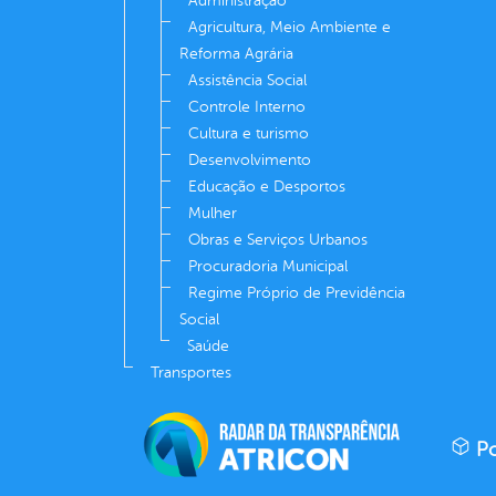
Administração
Agricultura, Meio Ambiente e
Reforma Agrária
Assistência Social
Controle Interno
Cultura e turismo
Desenvolvimento
Educação e Desportos
Mulher
Obras e Serviços Urbanos
Procuradoria Municipal
Regime Próprio de Previdência
Social
Saúde
Transportes
Po