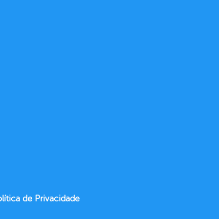
lítica de Privacidade