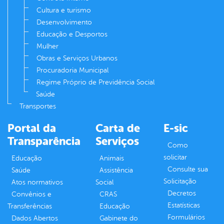
Cultura e turismo
Desenvolvimento
Educação e Desportos
Mulher
Obras e Serviços Urbanos
Procuradoria Municipal
Regime Próprio de Previdência Social
Saúde
Transportes
Portal da
Carta de
E-sic
Transparência
Serviços
Como
solicitar
Educação
Animais
Consulte sua
Saúde
Assistência
Solicitação
Atos normativos
Social
Decretos
Convênios e
CRAS
Estatísticas
Transferências
Educação
Formulários
Dados Abertos
Gabinete do