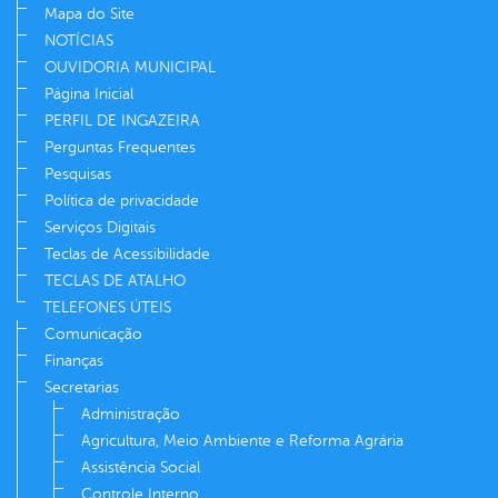
Mapa do Site
NOTÍCIAS
OUVIDORIA MUNICIPAL
Página Inicial
PERFIL DE INGAZEIRA
Perguntas Frequentes
Pesquisas
Política de privacidade
Serviços Digitais
Teclas de Acessibilidade
TECLAS DE ATALHO
TELEFONES ÚTEIS
Comunicação
Finanças
Secretarias
Administração
Agricultura, Meio Ambiente e Reforma Agrária
Assistência Social
Controle Interno