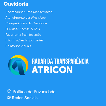
Ouvidoria
Acompanhar uma Manifestação
Atendimento via WhatsApp
Competências da Ouvidoria
Dúvidas? Acesse o FAQ
Fazer uma Manifestação
Informações Importantes
Relatórios Anuais
Política de Privacidade
Redes Sociais