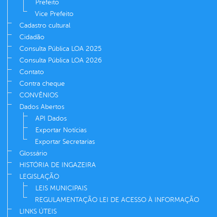
Prefeito
Vice Prefeito
Cadastro cultural
Cidadão
Consulta Pública LOA 2025
Consulta Pública LOA 2026
Contato
Contra cheque
CONVÊNIOS
Dados Abertos
API Dados
Exportar Notícias
Exportar Secretarias
Glossário
HISTÓRIA DE INGAZEIRA
LEGISLAÇÃO
LEIS MUNICIPAIS
REGULAMENTAÇÃO LEI DE ACESSO À INFORMAÇÃO
LINKS ÚTEIS