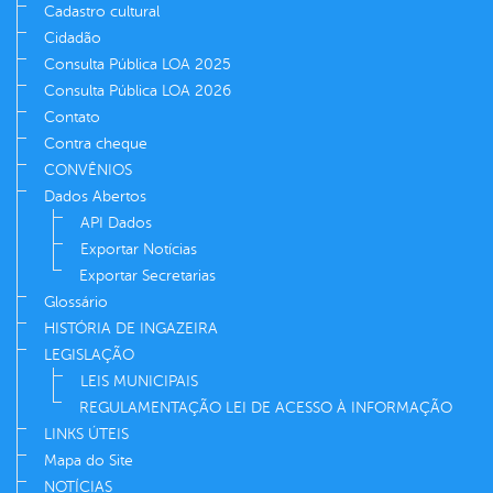
Cadastro cultural
Cidadão
Consulta Pública LOA 2025
Consulta Pública LOA 2026
Contato
Contra cheque
CONVÊNIOS
Dados Abertos
API Dados
Exportar Notícias
Exportar Secretarias
Glossário
HISTÓRIA DE INGAZEIRA
LEGISLAÇÃO
LEIS MUNICIPAIS
REGULAMENTAÇÃO LEI DE ACESSO À INFORMAÇÃO
LINKS ÚTEIS
Mapa do Site
NOTÍCIAS