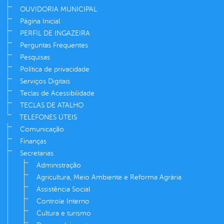
OUVIDORIA MUNICIPAL
Página Inicial
PERFIL DE INGAZEIRA
Perguntas Frequentes
Pesquisas
Política de privacidade
Serviços Digitais
Teclas de Acessibilidade
TECLAS DE ATALHO
TELEFONES ÚTEIS
Comunicação
Finanças
Secretarias
Administração
Agricultura, Meio Ambiente e Reforma Agrária
Assistência Social
Controle Interno
Cultura e turismo