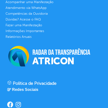
Acompanhar uma Manifestação
Atendimento via WhatsApp
Competências da Ouvidoria
Dúvidas? Acesse o FAQ
Fazer uma Manifestação
Informações Importantes
Relatórios Anuais
Política de Privacidade
Redes Sociais