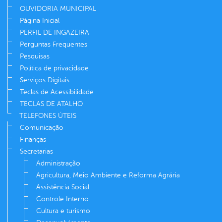
OUVIDORIA MUNICIPAL
Página Inicial
PERFIL DE INGAZEIRA
Perguntas Frequentes
Pesquisas
Política de privacidade
Serviços Digitais
Teclas de Acessibilidade
TECLAS DE ATALHO
TELEFONES ÚTEIS
Comunicação
Finanças
Secretarias
Administração
Agricultura, Meio Ambiente e Reforma Agrária
Assistência Social
Controle Interno
Cultura e turismo