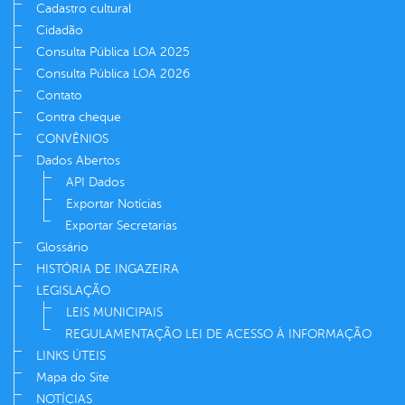
Cadastro cultural
Cidadão
Consulta Pública LOA 2025
Consulta Pública LOA 2026
Contato
Contra cheque
CONVÊNIOS
Dados Abertos
API Dados
Exportar Notícias
Exportar Secretarias
Glossário
HISTÓRIA DE INGAZEIRA
LEGISLAÇÃO
LEIS MUNICIPAIS
REGULAMENTAÇÃO LEI DE ACESSO À INFORMAÇÃO
LINKS ÚTEIS
Mapa do Site
NOTÍCIAS