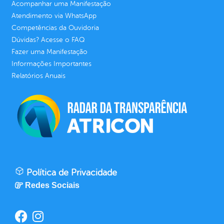
Acompanhar uma Manifestação
Atendimento via WhatsApp
Competências da Ouvidoria
Dúvidas? Acesse o FAQ
Fazer uma Manifestação
Informações Importantes
Relatórios Anuais
Política de Privacidade
Redes Sociais