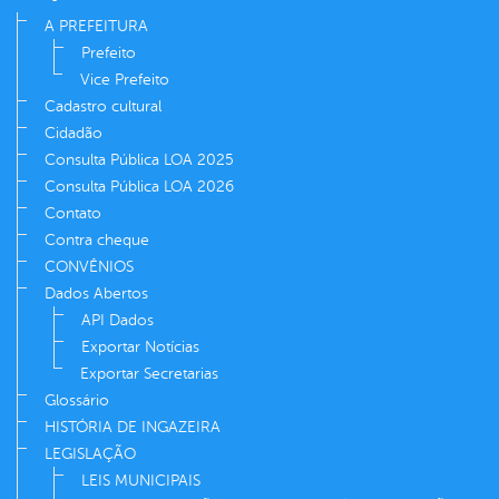
A PREFEITURA
Prefeito
Vice Prefeito
Cadastro cultural
Cidadão
Consulta Pública LOA 2025
Consulta Pública LOA 2026
Contato
Contra cheque
CONVÊNIOS
Dados Abertos
API Dados
Exportar Notícias
Exportar Secretarias
Glossário
HISTÓRIA DE INGAZEIRA
LEGISLAÇÃO
LEIS MUNICIPAIS