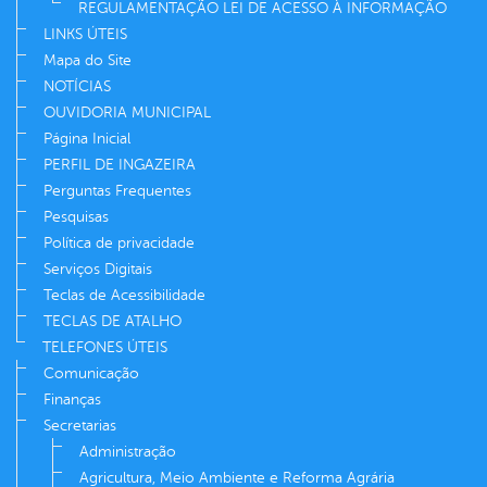
REGULAMENTAÇÃO LEI DE ACESSO À INFORMAÇÃO
LINKS ÚTEIS
Mapa do Site
NOTÍCIAS
OUVIDORIA MUNICIPAL
Página Inicial
PERFIL DE INGAZEIRA
Perguntas Frequentes
Pesquisas
Política de privacidade
Serviços Digitais
Teclas de Acessibilidade
TECLAS DE ATALHO
TELEFONES ÚTEIS
Comunicação
Finanças
Secretarias
Administração
Agricultura, Meio Ambiente e Reforma Agrária