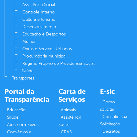
Assistência Social
Controle Interno
Cultura e turismo
Desenvolvimento
Educação e Desportos
Mulher
Obras e Serviços Urbanos
Procuradoria Municipal
Regime Próprio de Previdência Social
Saúde
Transportes
Portal da
Carta de
E-sic
Transparência
Serviços
Como
solicitar
Educação
Animais
Consulte sua
Saúde
Assistência
Solicitação
Atos normativos
Social
Decretos
Convênios e
CRAS