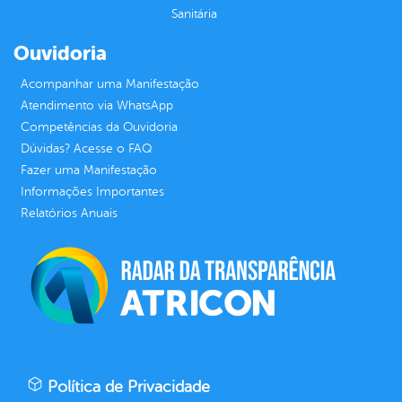
Sanitária
Ouvidoria
Acompanhar uma Manifestação
Atendimento via WhatsApp
Competências da Ouvidoria
Dúvidas? Acesse o FAQ
Fazer uma Manifestação
Informações Importantes
Relatórios Anuais
Política de Privacidade