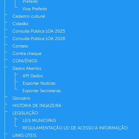
Prefeito
Vice Prefeito
Cadastro cultural
Cidadão
Consulta Pública LOA 2025
Consulta Pública LOA 2026
Contato
Contra cheque
CONVÊNIOS
Dados Abertos
API Dados
Exportar Notícias
Exportar Secretarias
Glossário
HISTÓRIA DE INGAZEIRA
LEGISLAÇÃO
LEIS MUNICIPAIS
REGULAMENTAÇÃO LEI DE ACESSO À INFORMAÇÃO
LINKS ÚTEIS