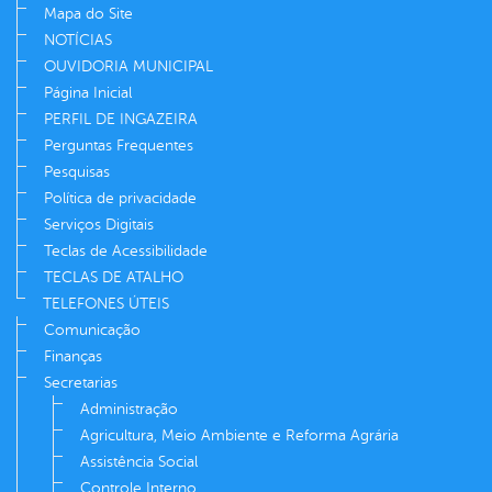
Mapa do Site
NOTÍCIAS
OUVIDORIA MUNICIPAL
Página Inicial
PERFIL DE INGAZEIRA
Perguntas Frequentes
Pesquisas
Política de privacidade
Serviços Digitais
Teclas de Acessibilidade
TECLAS DE ATALHO
TELEFONES ÚTEIS
Comunicação
Finanças
Secretarias
Administração
Agricultura, Meio Ambiente e Reforma Agrária
Assistência Social
Controle Interno