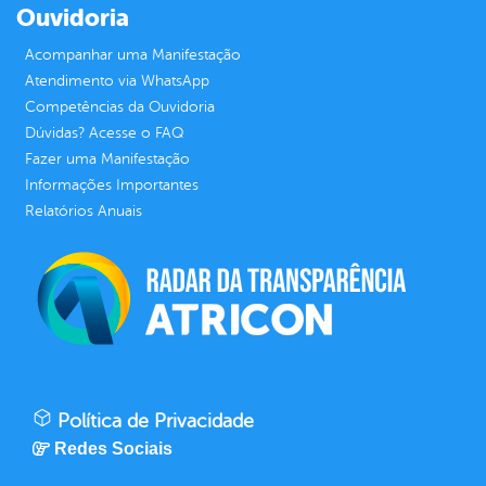
Ouvidoria
Acompanhar uma Manifestação
Atendimento via WhatsApp
Competências da Ouvidoria
Dúvidas? Acesse o FAQ
Fazer uma Manifestação
Informações Importantes
Relatórios Anuais
Política de Privacidade
Redes Sociais