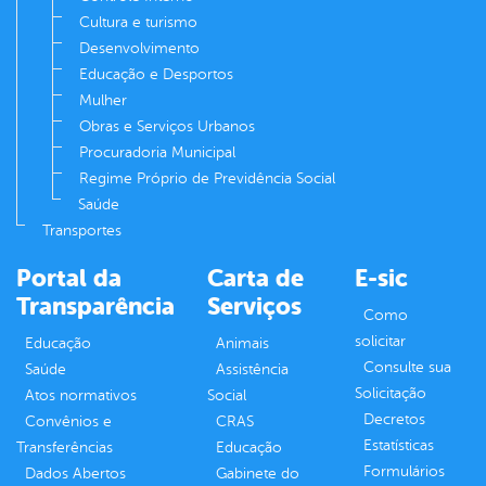
Cultura e turismo
Desenvolvimento
Educação e Desportos
Mulher
Obras e Serviços Urbanos
Procuradoria Municipal
Regime Próprio de Previdência Social
Saúde
Transportes
Portal da
Carta de
E-sic
Transparência
Serviços
Como
solicitar
Educação
Animais
Consulte sua
Saúde
Assistência
Solicitação
Atos normativos
Social
Decretos
Convênios e
CRAS
Estatísticas
Transferências
Educação
Formulários
Dados Abertos
Gabinete do