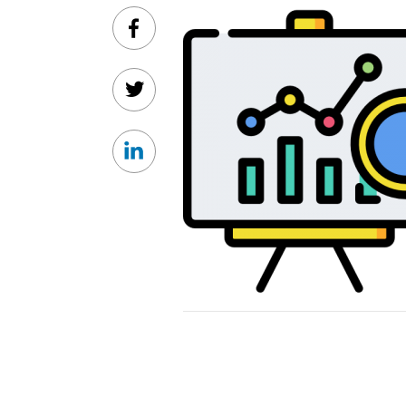
Facebook
Twitter
Linkedin