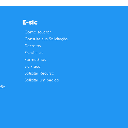
E-sic
Como solicitar
Consulte sua Solicitação
Decretos
Estatísticas
Formulários
Sic Físico
Solicitar Recurso
Solicitar um pedido
ção