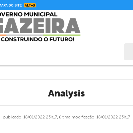
APA DO SITE
ALT+B
Bus
analysis
publicado: 18/01/2022 23h17,
última modificação: 18/01/2022 23h17