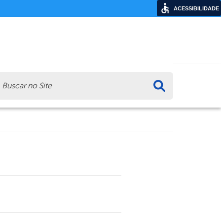
ACESSIBILIDADE
ca