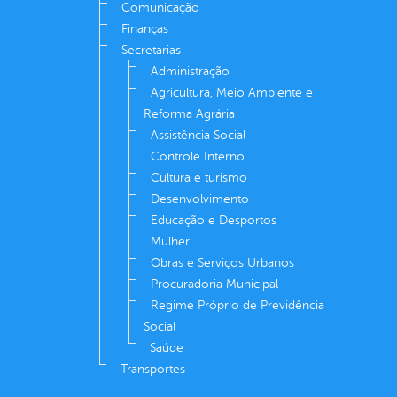
Comunicação
Finanças
Secretarias
Administração
Agricultura, Meio Ambiente e
Reforma Agrária
Assistência Social
Controle Interno
Cultura e turismo
Desenvolvimento
Educação e Desportos
Mulher
Obras e Serviços Urbanos
Procuradoria Municipal
Regime Próprio de Previdência
Social
Saúde
Transportes