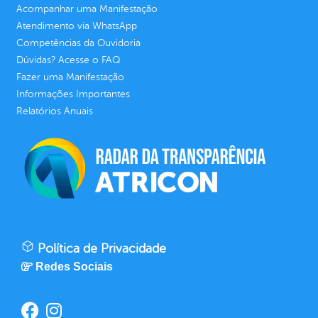
Acompanhar uma Manifestação
Atendimento via WhatsApp
Competências da Ouvidoria
Dúvidas? Acesse o FAQ
Fazer uma Manifestação
Informações Importantes
Relatórios Anuais
Política de Privacidade
Redes Sociais