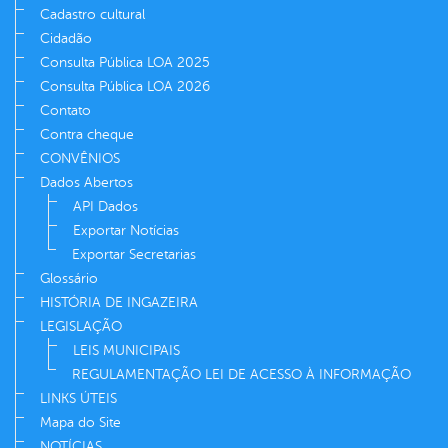
Cadastro cultural
Cidadão
Consulta Pública LOA 2025
Consulta Pública LOA 2026
Contato
Contra cheque
CONVÊNIOS
Dados Abertos
API Dados
Exportar Notícias
Exportar Secretarias
Glossário
HISTÓRIA DE INGAZEIRA
LEGISLAÇÃO
LEIS MUNICIPAIS
REGULAMENTAÇÃO LEI DE ACESSO À INFORMAÇÃO
LINKS ÚTEIS
Mapa do Site
NOTÍCIAS