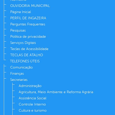
OUVIDORIA MUNICIPAL
Página Inicial
PERFIL DE INGAZEIRA
Perguntas Frequentes
Pesquisas
Política de privacidade
Serviços Digitais
Teclas de Acessibilidade
TECLAS DE ATALHO
TELEFONES ÚTEIS
Comunicação
Finanças
Secretarias
Administração
Agricultura, Meio Ambiente e Reforma Agrária
Assistência Social
Controle Interno
Cultura e turismo