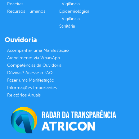
Receitas
Vigilância
Recursos Humanos
Epidemiológica
Vigilância
Sanitária
Ouvidoria
Acompanhar uma Manifestação
Atendimento via WhatsApp
Competências da Ouvidoria
Dúvidas? Acesse o FAQ
Fazer uma Manifestação
Informações Importantes
Relatórios Anuais