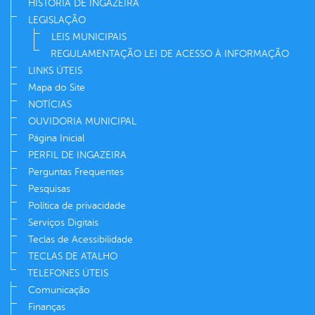
HISTÓRIA DE INGAZEIRA
LEGISLAÇÃO
LEIS MUNICIPAIS
REGULAMENTAÇÃO LEI DE ACESSO À INFORMAÇÃO
LINKS ÚTEIS
Mapa do Site
NOTÍCIAS
OUVIDORIA MUNICIPAL
Página Inicial
PERFIL DE INGAZEIRA
Perguntas Frequentes
Pesquisas
Política de privacidade
Serviços Digitais
Teclas de Acessibilidade
TECLAS DE ATALHO
TELEFONES ÚTEIS
Comunicação
Finanças