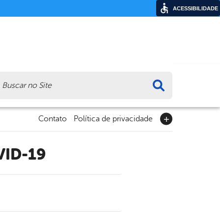
ACESSIBILIDADE
ca
Contato
Política de privacidade
VID-19