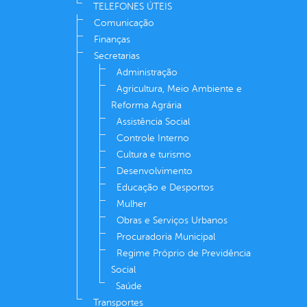
TELEFONES ÚTEIS
Comunicação
Finanças
Secretarias
Administração
Agricultura, Meio Ambiente e
Reforma Agrária
Assistência Social
Controle Interno
Cultura e turismo
Desenvolvimento
Educação e Desportos
Mulher
Obras e Serviços Urbanos
Procuradoria Municipal
Regime Próprio de Previdência
Social
Saúde
Transportes