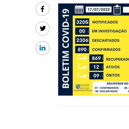
Facebook
Twitter
Linkedin