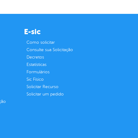
E-sic
Como solicitar
Consulte sua Solicitação
Decretos
Estatísticas
Formulários
Sic Físico
Solicitar Recurso
Solicitar um pedido
ção