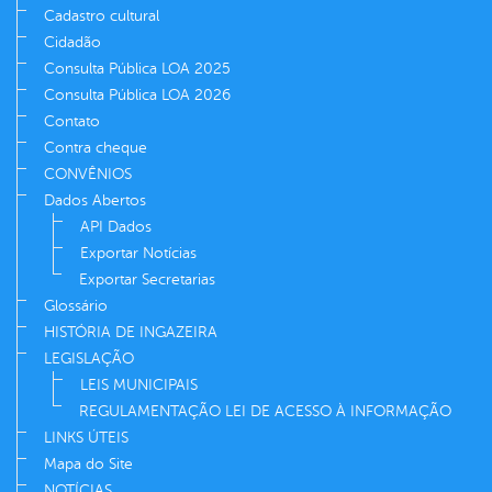
Cadastro cultural
Cidadão
Consulta Pública LOA 2025
Consulta Pública LOA 2026
Contato
Contra cheque
CONVÊNIOS
Dados Abertos
API Dados
Exportar Notícias
Exportar Secretarias
Glossário
HISTÓRIA DE INGAZEIRA
LEGISLAÇÃO
LEIS MUNICIPAIS
REGULAMENTAÇÃO LEI DE ACESSO À INFORMAÇÃO
LINKS ÚTEIS
Mapa do Site
NOTÍCIAS