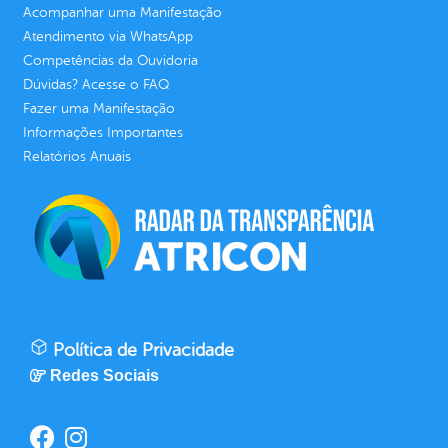
Acompanhar uma Manifestação
Atendimento via WhatsApp
Competências da Ouvidoria
Dúvidas? Acesse o FAQ
Fazer uma Manifestação
Informações Importantes
Relatórios Anuais
Política de Privacidade
Redes Sociais