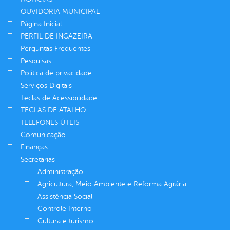
OUVIDORIA MUNICIPAL
Página Inicial
PERFIL DE INGAZEIRA
Perguntas Frequentes
Pesquisas
Política de privacidade
Serviços Digitais
Teclas de Acessibilidade
TECLAS DE ATALHO
TELEFONES ÚTEIS
Comunicação
Finanças
Secretarias
Administração
Agricultura, Meio Ambiente e Reforma Agrária
Assistência Social
Controle Interno
Cultura e turismo