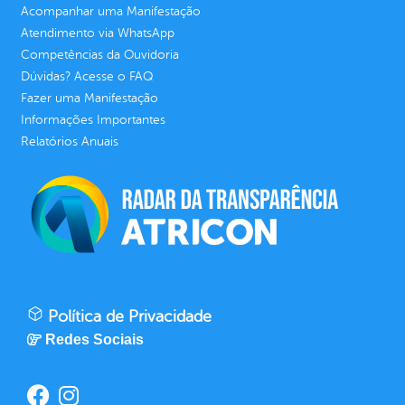
Acompanhar uma Manifestação
Atendimento via WhatsApp
Competências da Ouvidoria
Dúvidas? Acesse o FAQ
Fazer uma Manifestação
Informações Importantes
Relatórios Anuais
Política de Privacidade
Redes Sociais