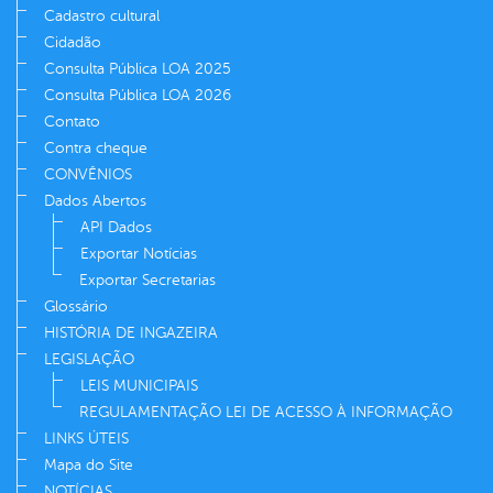
Cadastro cultural
Cidadão
Consulta Pública LOA 2025
Consulta Pública LOA 2026
Contato
Contra cheque
CONVÊNIOS
Dados Abertos
API Dados
Exportar Notícias
Exportar Secretarias
Glossário
HISTÓRIA DE INGAZEIRA
LEGISLAÇÃO
LEIS MUNICIPAIS
REGULAMENTAÇÃO LEI DE ACESSO À INFORMAÇÃO
LINKS ÚTEIS
Mapa do Site
NOTÍCIAS