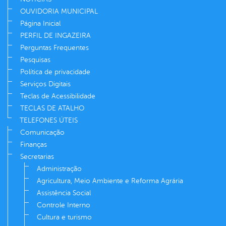
OUVIDORIA MUNICIPAL
Página Inicial
PERFIL DE INGAZEIRA
Perguntas Frequentes
Pesquisas
Política de privacidade
Serviços Digitais
Teclas de Acessibilidade
TECLAS DE ATALHO
TELEFONES ÚTEIS
Comunicação
Finanças
Secretarias
Administração
Agricultura, Meio Ambiente e Reforma Agrária
Assistência Social
Controle Interno
Cultura e turismo