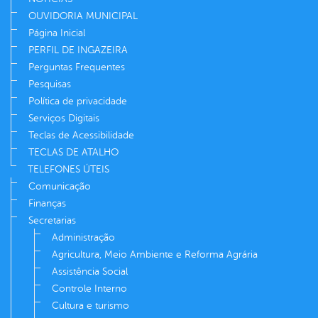
OUVIDORIA MUNICIPAL
Página Inicial
PERFIL DE INGAZEIRA
Perguntas Frequentes
Pesquisas
Política de privacidade
Serviços Digitais
Teclas de Acessibilidade
TECLAS DE ATALHO
TELEFONES ÚTEIS
Comunicação
Finanças
Secretarias
Administração
Agricultura, Meio Ambiente e Reforma Agrária
Assistência Social
Controle Interno
Cultura e turismo