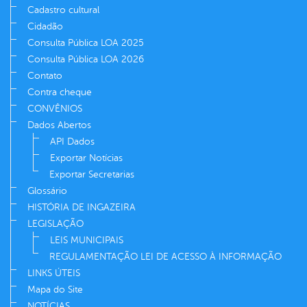
Cadastro cultural
Cidadão
Consulta Pública LOA 2025
Consulta Pública LOA 2026
Contato
Contra cheque
CONVÊNIOS
Dados Abertos
API Dados
Exportar Notícias
Exportar Secretarias
Glossário
HISTÓRIA DE INGAZEIRA
LEGISLAÇÃO
LEIS MUNICIPAIS
REGULAMENTAÇÃO LEI DE ACESSO À INFORMAÇÃO
LINKS ÚTEIS
Mapa do Site
NOTÍCIAS