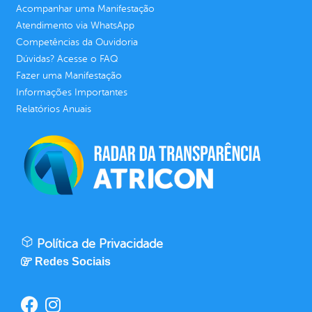
Acompanhar uma Manifestação
Atendimento via WhatsApp
Competências da Ouvidoria
Dúvidas? Acesse o FAQ
Fazer uma Manifestação
Informações Importantes
Relatórios Anuais
Política de Privacidade
Redes Sociais