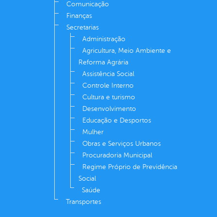
Comunicação
Finanças
Secretarias
Administração
Agricultura, Meio Ambiente e
Reforma Agrária
Assistência Social
Controle Interno
Cultura e turismo
Desenvolvimento
Educação e Desportos
Mulher
Obras e Serviços Urbanos
Procuradoria Municipal
Regime Próprio de Previdência
Social
Saúde
Transportes