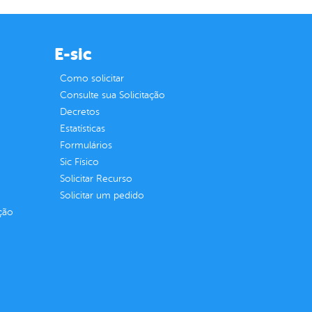
E-sic
Como solicitar
Consulte sua Solicitação
Decretos
Estatísticas
Formulários
Sic Físico
Solicitar Recurso
Solicitar um pedido
ção