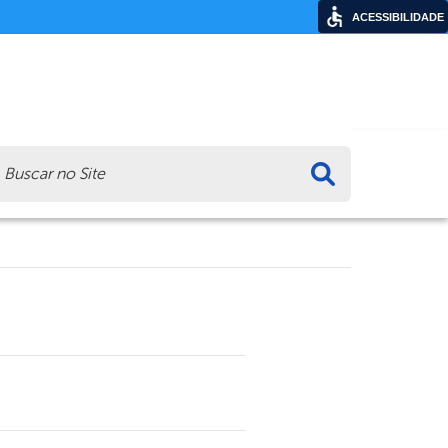
ACESSIBILIDADE
ca