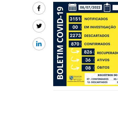
Facebook
Twitter
Linkedin