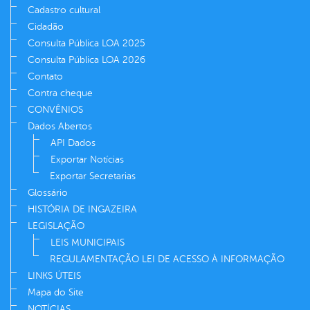
Cadastro cultural
Cidadão
Consulta Pública LOA 2025
Consulta Pública LOA 2026
Contato
Contra cheque
CONVÊNIOS
Dados Abertos
API Dados
Exportar Notícias
Exportar Secretarias
Glossário
HISTÓRIA DE INGAZEIRA
LEGISLAÇÃO
LEIS MUNICIPAIS
REGULAMENTAÇÃO LEI DE ACESSO À INFORMAÇÃO
LINKS ÚTEIS
Mapa do Site
NOTÍCIAS