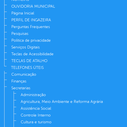
OUVIDORIA MUNICIPAL
Página Inicial
PERFIL DE INGAZEIRA
Perguntas Frequentes
Pesquisas
Política de privacidade
Serviços Digitais
Teclas de Acessibilidade
TECLAS DE ATALHO
TELEFONES ÚTEIS
Comunicação
Finanças
Secretarias
Administração
Agricultura, Meio Ambiente e Reforma Agrária
Assistência Social
Controle Interno
Cultura e turismo