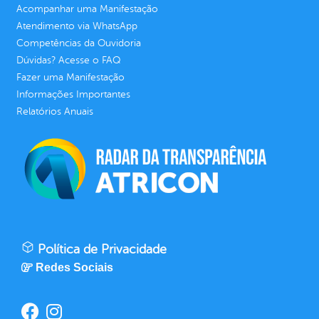
Acompanhar uma Manifestação
Atendimento via WhatsApp
Competências da Ouvidoria
Dúvidas? Acesse o FAQ
Fazer uma Manifestação
Informações Importantes
Relatórios Anuais
Política de Privacidade
Redes Sociais