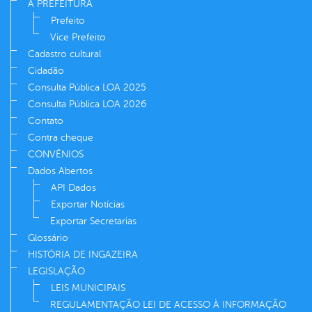
A PREFEITURA
Prefeito
Vice Prefeito
Cadastro cultural
Cidadão
Consulta Pública LOA 2025
Consulta Pública LOA 2026
Contato
Contra cheque
CONVÊNIOS
Dados Abertos
API Dados
Exportar Notícias
Exportar Secretarias
Glossário
HISTÓRIA DE INGAZEIRA
LEGISLAÇÃO
LEIS MUNICIPAIS
REGULAMENTAÇÃO LEI DE ACESSO À INFORMAÇÃO