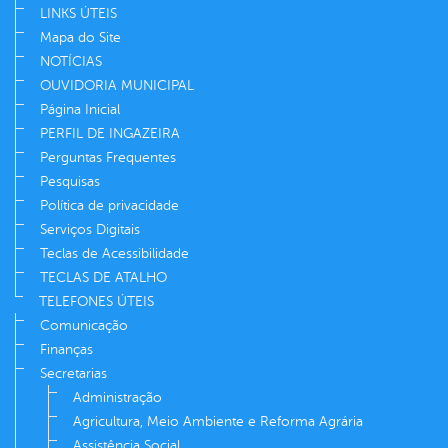
LINKS ÚTEIS
Mapa do Site
NOTÍCIAS
OUVIDORIA MUNICIPAL
Página Inicial
PERFIL DE INGAZEIRA
Perguntas Frequentes
Pesquisas
Política de privacidade
Serviços Digitais
Teclas de Acessibilidade
TECLAS DE ATALHO
TELEFONES ÚTEIS
Comunicação
Finanças
Secretarias
Administração
Agricultura, Meio Ambiente e Reforma Agrária
Assistência Social