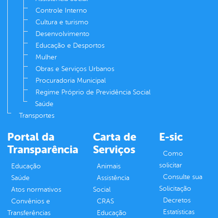
Controle Interno
Cultura e turismo
Desenvolvimento
Educação e Desportos
Mulher
Obras e Serviços Urbanos
Procuradoria Municipal
Regime Próprio de Previdência Social
Saúde
Transportes
Portal da
Carta de
E-sic
Transparência
Serviços
Como
solicitar
Educação
Animais
Consulte sua
Saúde
Assistência
Solicitação
Atos normativos
Social
Decretos
Convênios e
CRAS
Estatísticas
Transferências
Educação