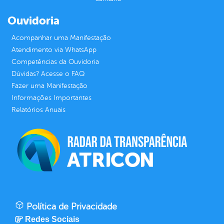
Ouvidoria
Acompanhar uma Manifestação
Atendimento via WhatsApp
Competências da Ouvidoria
Dúvidas? Acesse o FAQ
Fazer uma Manifestação
Informações Importantes
Relatórios Anuais
Política de Privacidade
Redes Sociais