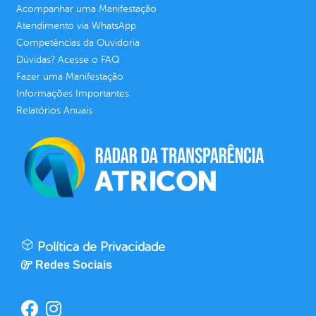
Acompanhar uma Manifestação
Atendimento via WhatsApp
Competências da Ouvidoria
Dúvidas? Acesse o FAQ
Fazer uma Manifestação
Informações Importantes
Relatórios Anuais
Política de Privacidade
Redes Sociais