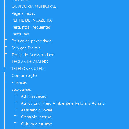
OUVIDORIA MUNICIPAL
Página Inicial
PERFIL DE INGAZEIRA
Perguntas Frequentes
Pesquisas
Política de privacidade
Serviços Digitais
Teclas de Acessibilidade
TECLAS DE ATALHO
TELEFONES ÚTEIS
Comunicação
Finanças
Secretarias
Administração
Agricultura, Meio Ambiente e Reforma Agrária
Assistência Social
Controle Interno
Cultura e turismo