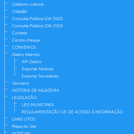
Cadastro cultural
Cidadão
Consulta Pública LOA 2025
Consulta Pública LOA 2026
Contato
Contra cheque
CONVÊNIOS
Dados Abertos
API Dados
Exportar Notícias
Exportar Secretarias
Glossário
HISTÓRIA DE INGAZEIRA
LEGISLAÇÃO
LEIS MUNICIPAIS
REGULAMENTAÇÃO LEI DE ACESSO À INFORMAÇÃO
LINKS ÚTEIS
Mapa do Site
NOTÍCIAS