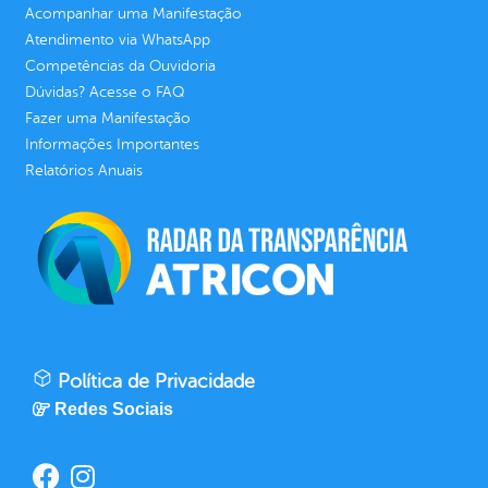
Acompanhar uma Manifestação
Atendimento via WhatsApp
Competências da Ouvidoria
Dúvidas? Acesse o FAQ
Fazer uma Manifestação
Informações Importantes
Relatórios Anuais
Política de Privacidade
Redes Sociais