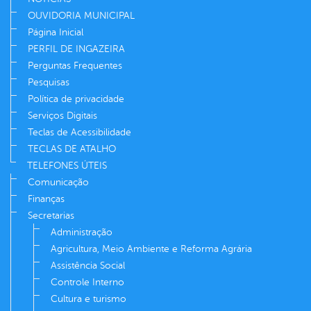
OUVIDORIA MUNICIPAL
Página Inicial
PERFIL DE INGAZEIRA
Perguntas Frequentes
Pesquisas
Política de privacidade
Serviços Digitais
Teclas de Acessibilidade
TECLAS DE ATALHO
TELEFONES ÚTEIS
Comunicação
Finanças
Secretarias
Administração
Agricultura, Meio Ambiente e Reforma Agrária
Assistência Social
Controle Interno
Cultura e turismo