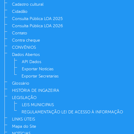
Cadastro cultural
Cidadão
Consulta Pública LOA 2025
Consulta Pública LOA 2026
Contato
Contra cheque
CONVÊNIOS
Dados Abertos
API Dados
Exportar Notícias
Exportar Secretarias
Glossário
HISTÓRIA DE INGAZEIRA
LEGISLAÇÃO
LEIS MUNICIPAIS
REGULAMENTAÇÃO LEI DE ACESSO À INFORMAÇÃO
LINKS ÚTEIS
Mapa do Site
NOTÍCIAS