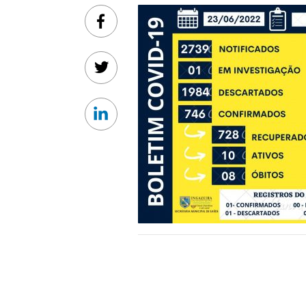
Facebook
Twitter
Linkedin