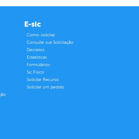
E-sic
Como solicitar
Consulte sua Solicitação
Decretos
Estatísticas
Formulários
Sic Físico
Solicitar Recurso
Solicitar um pedido
ção