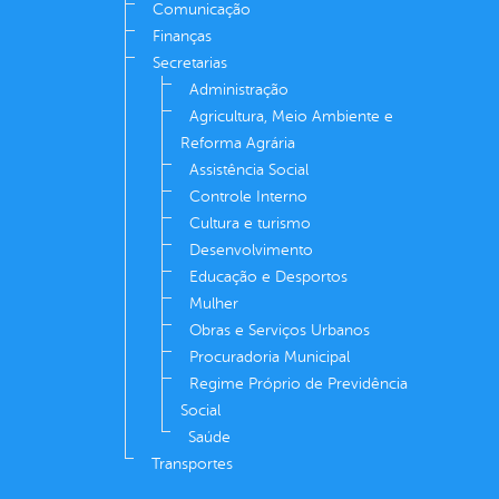
Comunicação
Finanças
Secretarias
Administração
Agricultura, Meio Ambiente e
Reforma Agrária
Assistência Social
Controle Interno
Cultura e turismo
Desenvolvimento
Educação e Desportos
Mulher
Obras e Serviços Urbanos
Procuradoria Municipal
Regime Próprio de Previdência
Social
Saúde
Transportes