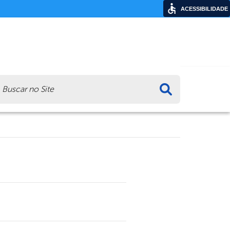
ACESSIBILIDADE
ca