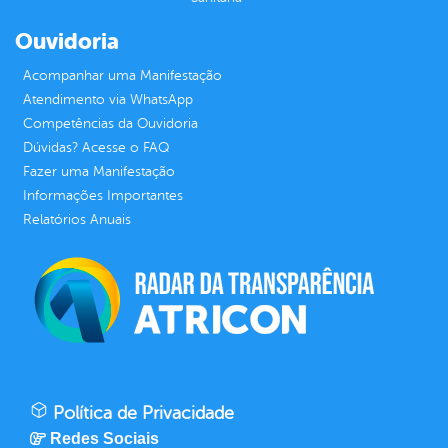
Ouvidoria
Acompanhar uma Manifestação
Atendimento via WhatsApp
Competências da Ouvidoria
Dúvidas? Acesse o FAQ
Fazer uma Manifestação
Informações Importantes
Relatórios Anuais
Política de Privacidade
Redes Sociais