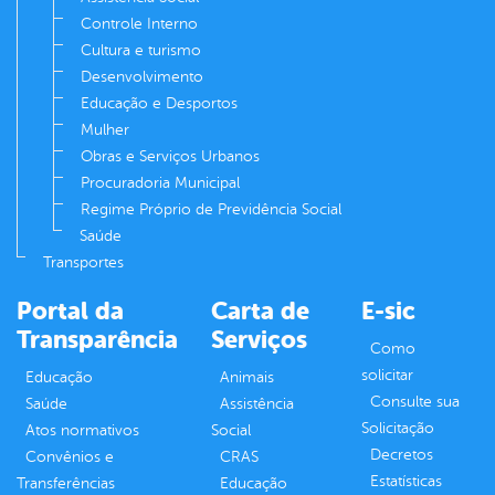
Controle Interno
Cultura e turismo
Desenvolvimento
Educação e Desportos
Mulher
Obras e Serviços Urbanos
Procuradoria Municipal
Regime Próprio de Previdência Social
Saúde
Transportes
Portal da
Carta de
E-sic
Transparência
Serviços
Como
solicitar
Educação
Animais
Consulte sua
Saúde
Assistência
Solicitação
Atos normativos
Social
Decretos
Convênios e
CRAS
Estatísticas
Transferências
Educação