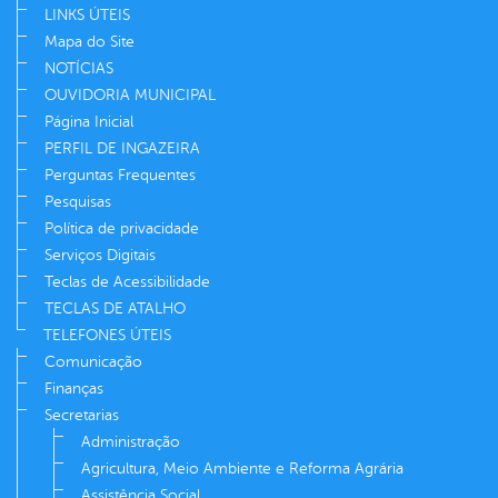
LINKS ÚTEIS
Mapa do Site
NOTÍCIAS
OUVIDORIA MUNICIPAL
Página Inicial
PERFIL DE INGAZEIRA
Perguntas Frequentes
Pesquisas
Política de privacidade
Serviços Digitais
Teclas de Acessibilidade
TECLAS DE ATALHO
TELEFONES ÚTEIS
Comunicação
Finanças
Secretarias
Administração
Agricultura, Meio Ambiente e Reforma Agrária
Assistência Social