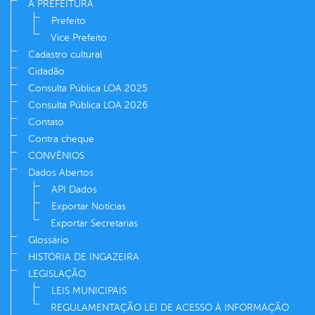
A PREFEITURA
Prefeito
Vice Prefeito
Cadastro cultural
Cidadão
Consulta Pública LOA 2025
Consulta Pública LOA 2026
Contato
Contra cheque
CONVÊNIOS
Dados Abertos
API Dados
Exportar Notícias
Exportar Secretarias
Glossário
HISTÓRIA DE INGAZEIRA
LEGISLAÇÃO
LEIS MUNICIPAIS
REGULAMENTAÇÃO LEI DE ACESSO À INFORMAÇÃO