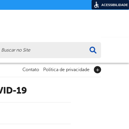
ACESSIBILIDADE
ca
Contato
Política de privacidade
VID-19