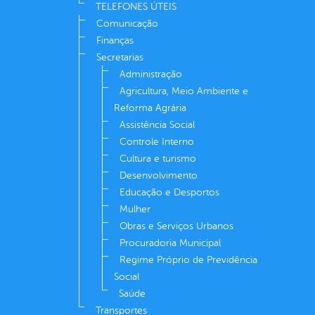
TELEFONES ÚTEIS
Comunicação
Finanças
Secretarias
Administração
Agricultura, Meio Ambiente e
Reforma Agrária
Assistência Social
Controle Interno
Cultura e turismo
Desenvolvimento
Educação e Desportos
Mulher
Obras e Serviços Urbanos
Procuradoria Municipal
Regime Próprio de Previdência
Social
Saúde
Transportes