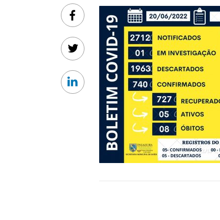
Facebook
Twitter
Linkedin