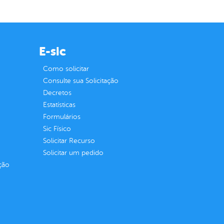
E-sic
Como solicitar
Consulte sua Solicitação
Decretos
Estatísticas
Formulários
Sic Físico
Solicitar Recurso
Solicitar um pedido
ção