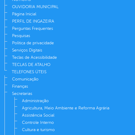
OUVIDORIA MUNICIPAL
Página Inicial
PERFIL DE INGAZEIRA
Perguntas Frequentes
Pesquisas
Política de privacidade
Serviços Digitais
Teclas de Acessibilidade
TECLAS DE ATALHO
TELEFONES ÚTEIS
Comunicação
Finanças
Secretarias
Administração
Agricultura, Meio Ambiente e Reforma Agrária
Assistência Social
Controle Interno
Cultura e turismo