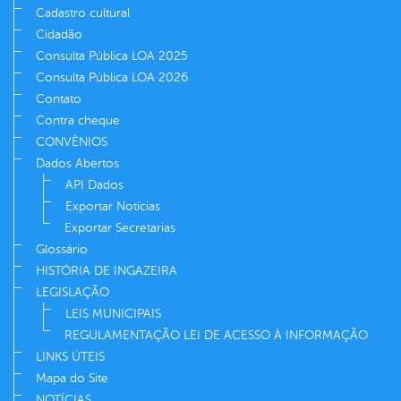
Cadastro cultural
Cidadão
Consulta Pública LOA 2025
Consulta Pública LOA 2026
Contato
Contra cheque
CONVÊNIOS
Dados Abertos
API Dados
Exportar Notícias
Exportar Secretarias
Glossário
HISTÓRIA DE INGAZEIRA
LEGISLAÇÃO
LEIS MUNICIPAIS
REGULAMENTAÇÃO LEI DE ACESSO À INFORMAÇÃO
LINKS ÚTEIS
Mapa do Site
NOTÍCIAS