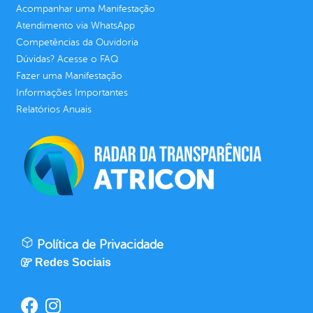
Acompanhar uma Manifestação
Atendimento via WhatsApp
Competências da Ouvidoria
Dúvidas? Acesse o FAQ
Fazer uma Manifestação
Informações Importantes
Relatórios Anuais
Política de Privacidade
Redes Sociais