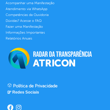
Acompanhar uma Manifestação
Atendimento via WhatsApp
Competências da Ouvidoria
Dúvidas? Acesse o FAQ
Fazer uma Manifestação
Informações Importantes
Relatórios Anuais
Política de Privacidade
Redes Sociais