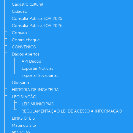
Cadastro cultural
Cidadão
Consulta Pública LOA 2025
Consulta Pública LOA 2026
Contato
Contra cheque
CONVÊNIOS
Dados Abertos
API Dados
Exportar Notícias
Exportar Secretarias
Glossário
HISTÓRIA DE INGAZEIRA
LEGISLAÇÃO
LEIS MUNICIPAIS
REGULAMENTAÇÃO LEI DE ACESSO À INFORMAÇÃO
LINKS ÚTEIS
Mapa do Site
NOTÍCIAS