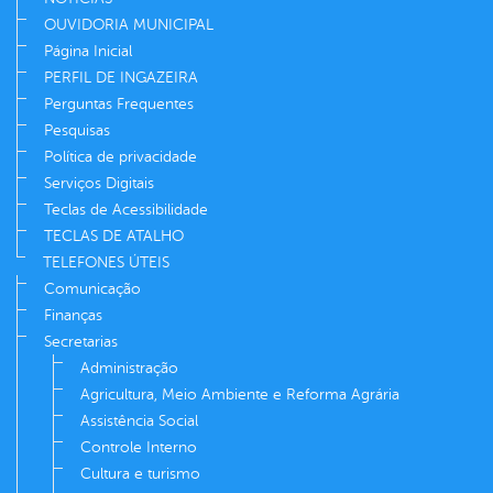
OUVIDORIA MUNICIPAL
Página Inicial
PERFIL DE INGAZEIRA
Perguntas Frequentes
Pesquisas
Política de privacidade
Serviços Digitais
Teclas de Acessibilidade
TECLAS DE ATALHO
TELEFONES ÚTEIS
Comunicação
Finanças
Secretarias
Administração
Agricultura, Meio Ambiente e Reforma Agrária
Assistência Social
Controle Interno
Cultura e turismo