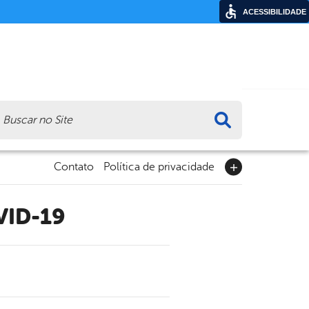
ACESSIBILIDADE
ca
Contato
Política de privacidade
VID-19