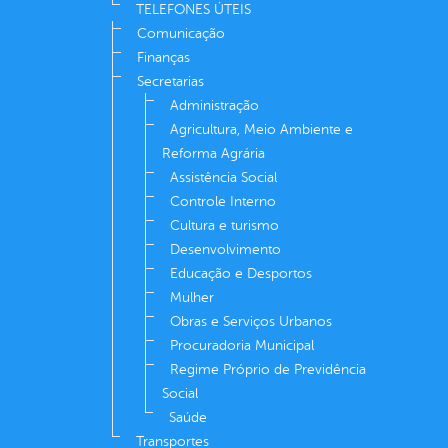
TELEFONES ÚTEIS
Comunicação
Finanças
Secretarias
Administração
Agricultura, Meio Ambiente e
Reforma Agrária
Assistência Social
Controle Interno
Cultura e turismo
Desenvolvimento
Educação e Desportos
Mulher
Obras e Serviços Urbanos
Procuradoria Municipal
Regime Próprio de Previdência
Social
Saúde
Transportes