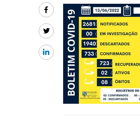
Facebook
Twitter
Linkedin