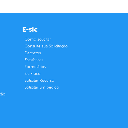
E-sic
Como solicitar
Consulte sua Solicitação
Decretos
Estatísticas
Formulários
Sic Físico
Solicitar Recurso
Solicitar um pedido
ção