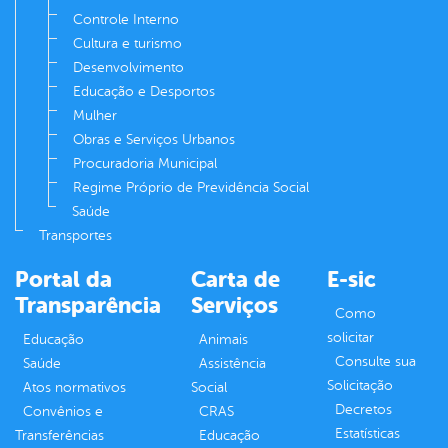
Controle Interno
Cultura e turismo
Desenvolvimento
Educação e Desportos
Mulher
Obras e Serviços Urbanos
Procuradoria Municipal
Regime Próprio de Previdência Social
Saúde
Transportes
Portal da
Carta de
E-sic
Transparência
Serviços
Como
solicitar
Educação
Animais
Consulte sua
Saúde
Assistência
Solicitação
Atos normativos
Social
Decretos
Convênios e
CRAS
Estatísticas
Transferências
Educação