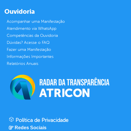
Ouvidoria
Acompanhar uma Manifestação
Atendimento via WhatsApp
Competências da Ouvidoria
Dúvidas? Acesse o FAQ
Fazer uma Manifestação
Informações Importantes
Relatórios Anuais
Política de Privacidade
Redes Sociais