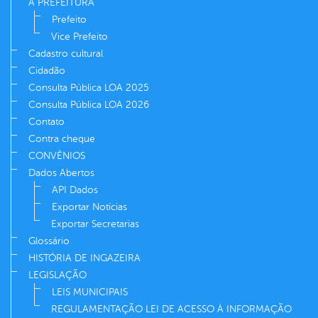
A PREFEITURA
Prefeito
Vice Prefeito
Cadastro cultural
Cidadão
Consulta Pública LOA 2025
Consulta Pública LOA 2026
Contato
Contra cheque
CONVÊNIOS
Dados Abertos
API Dados
Exportar Notícias
Exportar Secretarias
Glossário
HISTÓRIA DE INGAZEIRA
LEGISLAÇÃO
LEIS MUNICIPAIS
REGULAMENTAÇÃO LEI DE ACESSO À INFORMAÇÃO