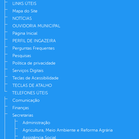
LINKS ÚTEIS
Mapa do Site
NOTÍCIAS
OUVIDORIA MUNICIPAL
Página Inicial
PERFIL DE INGAZEIRA
Perguntas Frequentes
Pesquisas
Política de privacidade
Serviços Digitais
Teclas de Acessibilidade
TECLAS DE ATALHO
TELEFONES ÚTEIS
Comunicação
Finanças
Secretarias
Administração
Agricultura, Meio Ambiente e Reforma Agrária
Assistência Social