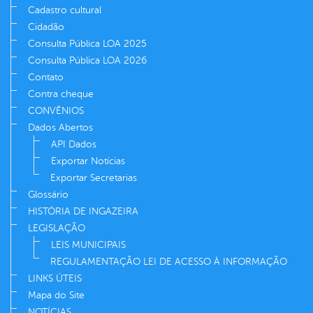
Cadastro cultural
Cidadão
Consulta Pública LOA 2025
Consulta Pública LOA 2026
Contato
Contra cheque
CONVÊNIOS
Dados Abertos
API Dados
Exportar Notícias
Exportar Secretarias
Glossário
HISTÓRIA DE INGAZEIRA
LEGISLAÇÃO
LEIS MUNICIPAIS
REGULAMENTAÇÃO LEI DE ACESSO À INFORMAÇÃO
LINKS ÚTEIS
Mapa do Site
NOTÍCIAS