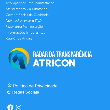
Acompanhar uma Manifestação
Atendimento via WhatsApp
Competências da Ouvidoria
Dúvidas? Acesse o FAQ
Fazer uma Manifestação
Informações Importantes
Relatórios Anuais
Política de Privacidade
Redes Sociais