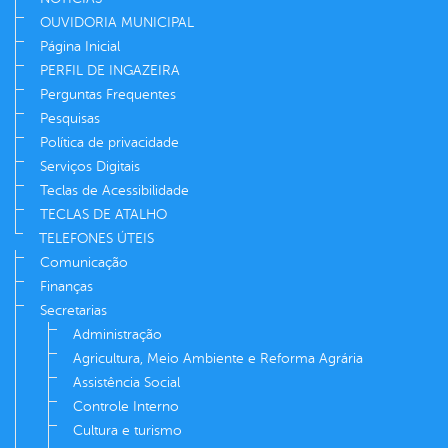
OUVIDORIA MUNICIPAL
Página Inicial
PERFIL DE INGAZEIRA
Perguntas Frequentes
Pesquisas
Política de privacidade
Serviços Digitais
Teclas de Acessibilidade
TECLAS DE ATALHO
TELEFONES ÚTEIS
Comunicação
Finanças
Secretarias
Administração
Agricultura, Meio Ambiente e Reforma Agrária
Assistência Social
Controle Interno
Cultura e turismo