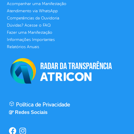
Acompanhar uma Manifestação
Atendimento via WhatsApp
Competências da Ouvidoria
Dúvidas? Acesse o FAQ
Fazer uma Manifestação
Informações Importantes
Relatórios Anuais
Política de Privacidade
Redes Sociais