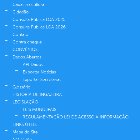
Cadastro cultural
Cidadão
Consulta Pública LOA 2025
Consulta Pública LOA 2026
Contato
Contra cheque
CONVÊNIOS
Dados Abertos
API Dados
Exportar Notícias
Exportar Secretarias
Glossário
HISTÓRIA DE INGAZEIRA
LEGISLAÇÃO
LEIS MUNICIPAIS
REGULAMENTAÇÃO LEI DE ACESSO À INFORMAÇÃO
LINKS ÚTEIS
Mapa do Site
NOTÍCIAS