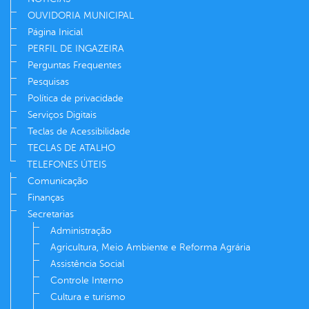
OUVIDORIA MUNICIPAL
Página Inicial
PERFIL DE INGAZEIRA
Perguntas Frequentes
Pesquisas
Política de privacidade
Serviços Digitais
Teclas de Acessibilidade
TECLAS DE ATALHO
TELEFONES ÚTEIS
Comunicação
Finanças
Secretarias
Administração
Agricultura, Meio Ambiente e Reforma Agrária
Assistência Social
Controle Interno
Cultura e turismo