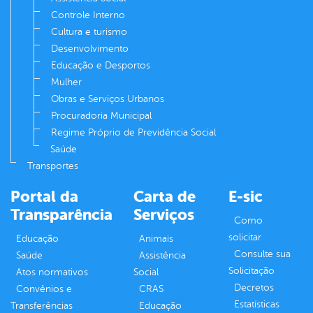
Controle Interno
Cultura e turismo
Desenvolvimento
Educação e Desportos
Mulher
Obras e Serviços Urbanos
Procuradoria Municipal
Regime Próprio de Previdência Social
Saúde
Transportes
Portal da
Carta de
E-sic
Transparência
Serviços
Como
solicitar
Educação
Animais
Consulte sua
Saúde
Assistência
Solicitação
Atos normativos
Social
Decretos
Convênios e
CRAS
Estatísticas
Transferências
Educação