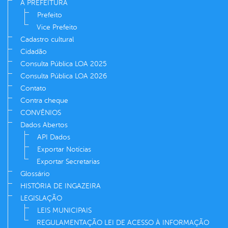
A PREFEITURA
Prefeito
Vice Prefeito
Cadastro cultural
Cidadão
Consulta Pública LOA 2025
Consulta Pública LOA 2026
Contato
Contra cheque
CONVÊNIOS
Dados Abertos
API Dados
Exportar Notícias
Exportar Secretarias
Glossário
HISTÓRIA DE INGAZEIRA
LEGISLAÇÃO
LEIS MUNICIPAIS
REGULAMENTAÇÃO LEI DE ACESSO À INFORMAÇÃO