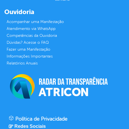
Ouvidoria
Acompanhar uma Manifestação
Atendimento via WhatsApp
Competências da Ouvidoria
Dúvidas? Acesse o FAQ
Fazer uma Manifestação
Informações Importantes
Relatórios Anuais
Política de Privacidade
Redes Sociais