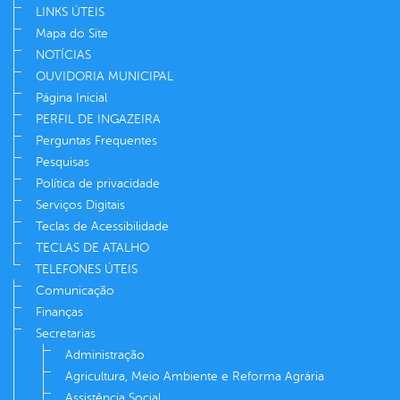
LINKS ÚTEIS
Mapa do Site
NOTÍCIAS
OUVIDORIA MUNICIPAL
Página Inicial
PERFIL DE INGAZEIRA
Perguntas Frequentes
Pesquisas
Política de privacidade
Serviços Digitais
Teclas de Acessibilidade
TECLAS DE ATALHO
TELEFONES ÚTEIS
Comunicação
Finanças
Secretarias
Administração
Agricultura, Meio Ambiente e Reforma Agrária
Assistência Social