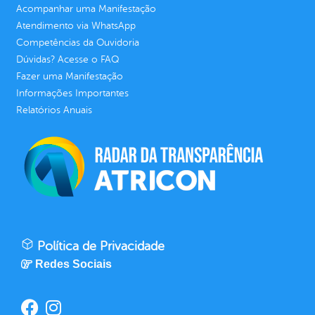
Acompanhar uma Manifestação
Atendimento via WhatsApp
Competências da Ouvidoria
Dúvidas? Acesse o FAQ
Fazer uma Manifestação
Informações Importantes
Relatórios Anuais
Política de Privacidade
Redes Sociais