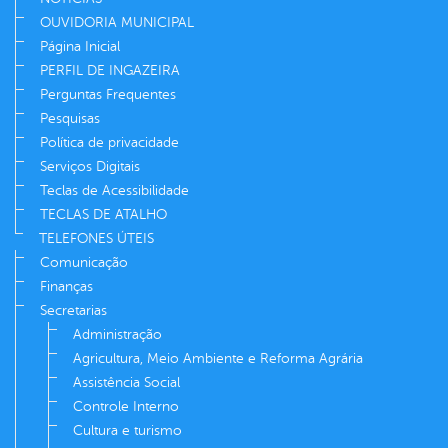
OUVIDORIA MUNICIPAL
Página Inicial
PERFIL DE INGAZEIRA
Perguntas Frequentes
Pesquisas
Política de privacidade
Serviços Digitais
Teclas de Acessibilidade
TECLAS DE ATALHO
TELEFONES ÚTEIS
Comunicação
Finanças
Secretarias
Administração
Agricultura, Meio Ambiente e Reforma Agrária
Assistência Social
Controle Interno
Cultura e turismo