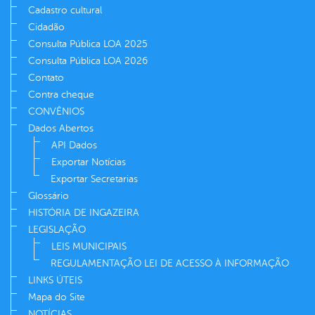
Cadastro cultural
Cidadão
Consulta Pública LOA 2025
Consulta Pública LOA 2026
Contato
Contra cheque
CONVÊNIOS
Dados Abertos
API Dados
Exportar Notícias
Exportar Secretarias
Glossário
HISTÓRIA DE INGAZEIRA
LEGISLAÇÃO
LEIS MUNICIPAIS
REGULAMENTAÇÃO LEI DE ACESSO À INFORMAÇÃO
LINKS ÚTEIS
Mapa do Site
NOTÍCIAS