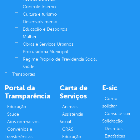
Controle Interno
Cultura e turismo
Desenvolvimento
Educação e Desportos
Mulher
Obras e Serviços Urbanos
Procuradoria Municipal
Regime Próprio de Previdência Social
Saúde
Transportes
Portal da
Carta de
E-sic
Transparência
Serviços
Como
solicitar
Educação
Animais
Consulte sua
Saúde
Assistência
Solicitação
Atos normativos
Social
Decretos
Convênios e
CRAS
Estatísticas
Transferências
Educação