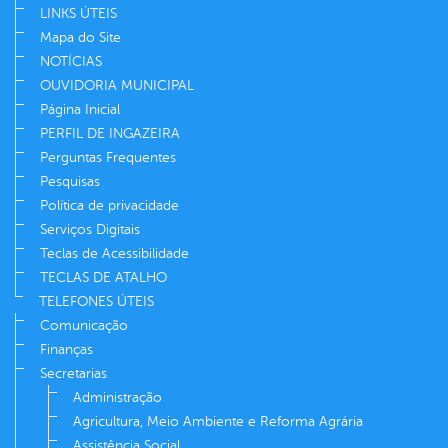
LINKS ÚTEIS
Mapa do Site
NOTÍCIAS
OUVIDORIA MUNICIPAL
Página Inicial
PERFIL DE INGAZEIRA
Perguntas Frequentes
Pesquisas
Política de privacidade
Serviços Digitais
Teclas de Acessibilidade
TECLAS DE ATALHO
TELEFONES ÚTEIS
Comunicação
Finanças
Secretarias
Administração
Agricultura, Meio Ambiente e Reforma Agrária
Assistência Social