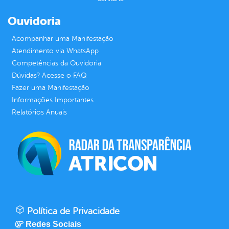
Ouvidoria
Acompanhar uma Manifestação
Atendimento via WhatsApp
Competências da Ouvidoria
Dúvidas? Acesse o FAQ
Fazer uma Manifestação
Informações Importantes
Relatórios Anuais
Política de Privacidade
Redes Sociais