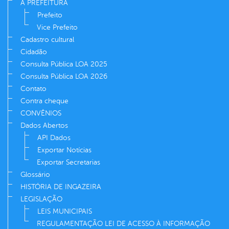
A PREFEITURA
Prefeito
Vice Prefeito
Cadastro cultural
Cidadão
Consulta Pública LOA 2025
Consulta Pública LOA 2026
Contato
Contra cheque
CONVÊNIOS
Dados Abertos
API Dados
Exportar Notícias
Exportar Secretarias
Glossário
HISTÓRIA DE INGAZEIRA
LEGISLAÇÃO
LEIS MUNICIPAIS
REGULAMENTAÇÃO LEI DE ACESSO À INFORMAÇÃO