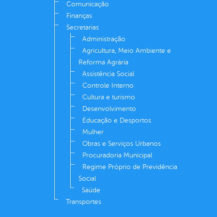
Comunicação
Finanças
Secretarias
Administração
Agricultura, Meio Ambiente e
Reforma Agrária
Assistência Social
Controle Interno
Cultura e turismo
Desenvolvimento
Educação e Desportos
Mulher
Obras e Serviços Urbanos
Procuradoria Municipal
Regime Próprio de Previdência
Social
Saúde
Transportes