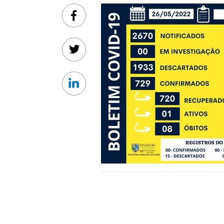
Facebook
Twitter
Linkedin