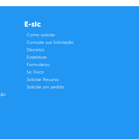
E-sic
Como solicitar
Consulte sua Solicitação
Decretos
Estatísticas
Formulários
Sic Físico
Solicitar Recurso
Solicitar um pedido
ção